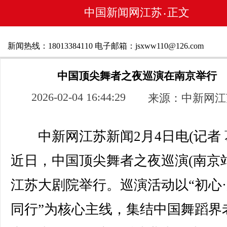
中国新闻网江苏
正文
•
新闻热线：18013384110 电子邮箱：jsxww110@126.com
中国顶尖舞者之夜巡演在南京举行
2026-02-04 16:44:29
来源：中新网江
中新网江苏新闻2月4日电(记者 
近日，中国顶尖舞者之夜巡演(南京站
江苏大剧院举行。巡演活动以“初心·
同行”为核心主线，集结中国舞蹈界