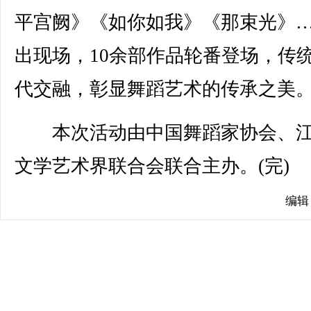
平宫阙》《如你如我》《那束光》
出现场，10余部作品轮番登场，传
代交融，彰显舞蹈艺术的传承之美
本次活动由中国舞蹈家协会、江
文学艺术界联合会联合主办。(完)
编辑