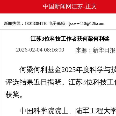
中国新闻网江苏
正文
•
新闻热线：18013384110 电子邮箱：jsxww110@126.com
江苏3位科技工作者获何梁何利奖
2026-02-04 08:16:00
来源：新华日报
何梁何利基金2025年度科学与
评选结果近日揭晓。江苏3位科技工
获奖。
中国科学院院士、陆军工程大