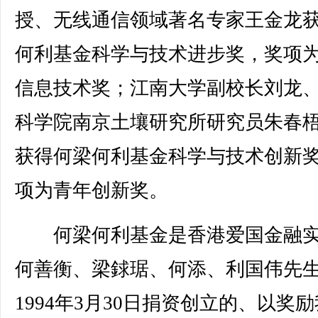
授、无线通信领域著名专家王金龙
何利基金科学与技术进步奖，奖项
信息技术奖；江南大学副校长刘龙
科学院南京土壤研究所研究员朱春
获得何梁何利基金科学与技术创新
项为青年创新奖。
何梁何利基金是香港爱国金融实
何善衡、梁銶琚、何添、利国伟先
1994年3月30日捐资创立的、以奖