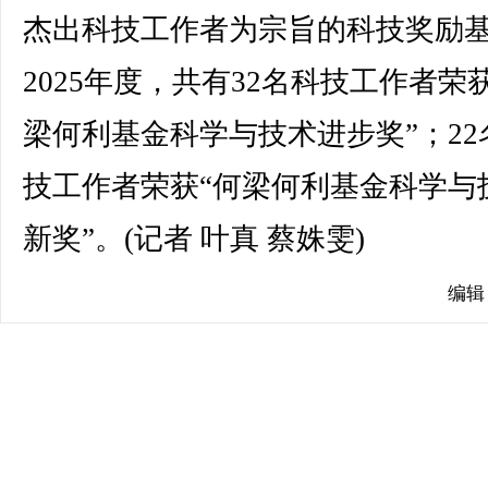
杰出科技工作者为宗旨的科技奖励
2025年度，共有32名科技工作者荣
梁何利基金科学与技术进步奖”；22
技工作者荣获“何梁何利基金科学与
新奖”。(记者 叶真 蔡姝雯)
编辑