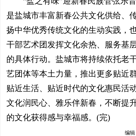
“盐之有味”迎新春民族管弦乐音
是盐城市丰富新春公共文化供给、
扬中华优秀传统文化的生动实践，
干部艺术团发挥文化余热、服务基
的具体行动。盐城市将持续依托老
艺团体等本土力量，推出更多贴近
贴近生活、贴近时代的文化惠民活
文化润民心、雅乐伴新春，不断提
的文化获得感与幸福感。(完)
编辑