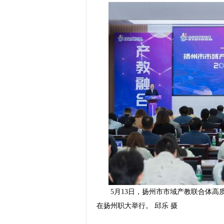
5月13日，扬州市市域产教联合体高质
在扬州职大举行。 邱乐 摄