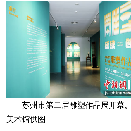
苏州市第二届雕塑作品展开幕
美术馆供图