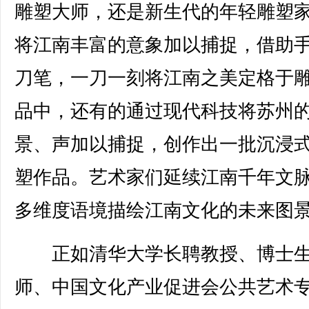
雕塑大师，还是新生代的年轻雕塑
将江南丰富的意象加以捕捉，借助
刀笔，一刀一刻将江南之美定格于
品中，还有的通过现代科技将苏州
景、声加以捕捉，创作出一批沉浸
塑作品。艺术家们延续江南千年文
多维度语境描绘江南文化的未来图
正如清华大学长聘教授、博士
师、中国文化产业促进会公共艺术