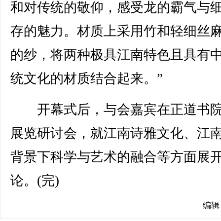
和对传统的敬仰，感受龙的霸气与
存的魅力。材质上采用竹和轻细丝
的纱，将两种极具江南特色且具有
统文化的材质结合起来。”
开幕式后，与会嘉宾在正道书院
展览研讨会，就江南诗雅文化、江
背景下科学与艺术的融合等方面展
论。(完)
编辑