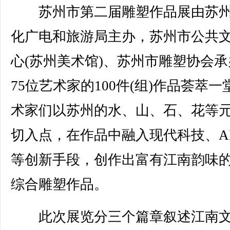
苏州市第二届雕塑作品展由苏州
化广电和旅游局主办，苏州市公共
心(苏州美术馆)、苏州市雕塑协会承
75位艺术家的100件(组)作品荟萃一
术家们以苏州的水、山、石、花等
切入点，在作品中融入现代科技、A
等创新手段，创作出富有江南韵味
综合雕塑作品。
此次展览分三个篇章叙述江南文