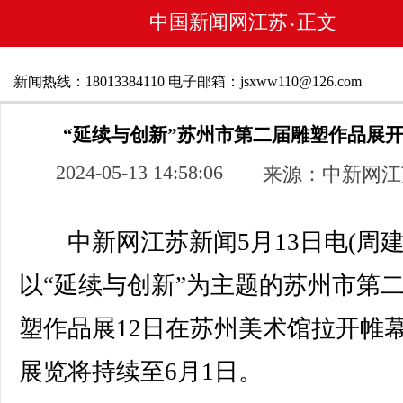
中国新闻网江苏
正文
•
新闻热线：18013384110 电子邮箱：jsxww110@126.com
“延续与创新”苏州市第二届雕塑作品展
2024-05-13 14:58:06
来源：中新网江
中新网江苏新闻5月13日电(周建
以“延续与创新”为主题的苏州市第
塑作品展12日在苏州美术馆拉开帷
展览将持续至6月1日。