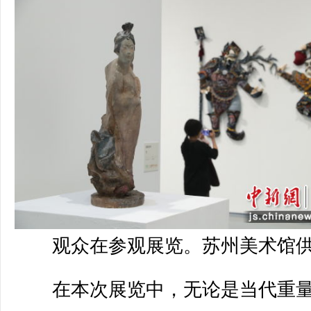
观众在参观展览。苏州美术馆
在本次展览中，无论是当代重量