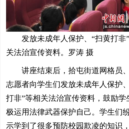
发放未成年人保护、“扫黄打非
关法治宣传资料。罗涛 摄
讲座结束后，拾屯街道网格员、
志愿者向学生们发放未成年人保护、
打非”等相关法治宣传资料，鼓励学
极运用法律武器保护自己。学生们
示学到了很多预防校园欺凌的知识