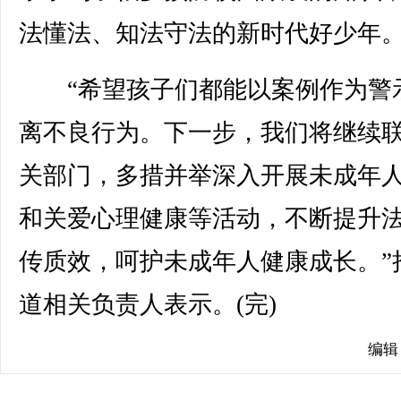
法懂法、知法守法的新时代好少年
“希望孩子们都能以案例作为警
离不良行为。下一步，我们将继续
关部门，多措并举深入开展未成年
和关爱心理健康等活动，不断提升
传质效，呵护未成年人健康成长。”
道相关负责人表示。(完)
编辑