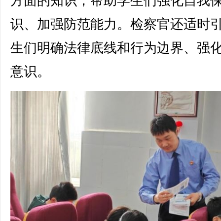
方面的知识，帮助学生们强化自我
识、加强防范能力。检察官还适时
生们明确法律底线和行为边界、强
意识。