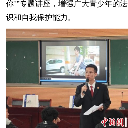
你’”专题讲座，增强广大青少年的
识和自我保护能力。