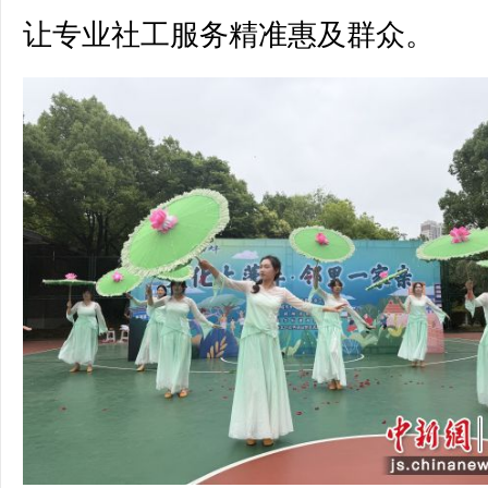
让专业社工服务精准惠及群众。