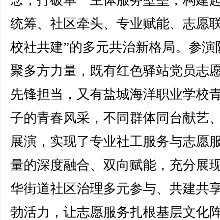
统筹、社区牵头、专业赋能、志愿
校社共建”的多元共治新格局。参演
聚多方力量，既有红色驿站党员志
先锋担当，又有盐城海洋职业学校
子的青春风采，不同群体同台献艺
展演，实现了专业社工服务与志愿
量的深度融合、双向赋能，充分展
华街道社区治理多元参与、共建共
勃活力，让志愿服务扎根基层文化