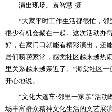
演出现场。袁智慧 摄
“大家平时工作生活都很忙，邻
很少有机会聚在一起。这次活动办
好，在家门口就能看精彩演出，还
居们唠唠家常，感觉社区越来越热
里关系越来越亲近了。”海棠社区一
开心地说。
“文化大篷车·邻里一家亲”活动
场丰富群众精神文化生活的文艺展