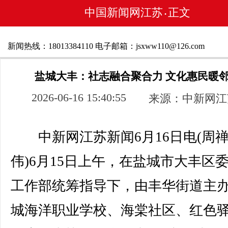
中国新闻网江苏
正文
•
新闻热线：18013384110 电子邮箱：jsxww110@126.com
盐城大丰：社志融合聚合力 文化惠民暖
2026-06-16 15:40:55
来源：中新网江
中新网江苏新闻6月16日电(周禅
伟)6月15日上午，在盐城市大丰区
工作部统筹指导下，由丰华街道主
城海洋职业学校、海棠社区、红色