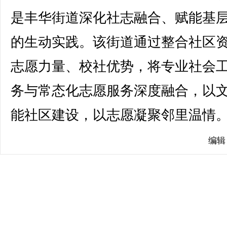
是丰华街道深化社志融合、赋能基
的生动实践。该街道通过整合社区
志愿力量、校社优势，将专业社会
务与常态化志愿服务深度融合，以
能社区建设，以志愿凝聚邻里温情。(
编辑