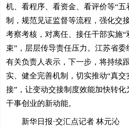
机、看程序、看资金、看评价等“五
制，规范见证监督等流程，强化交
考察考核，对离任、接任干部实施“
束”，层层传导责任压力。江苏省委
有关负责人表示，下一步，将持续
实、健全完善机制，切实推动“真交
接”，让变动交接制度效能加快转化
干事创业的新动能。
新华日报·交汇点记者 林元沁