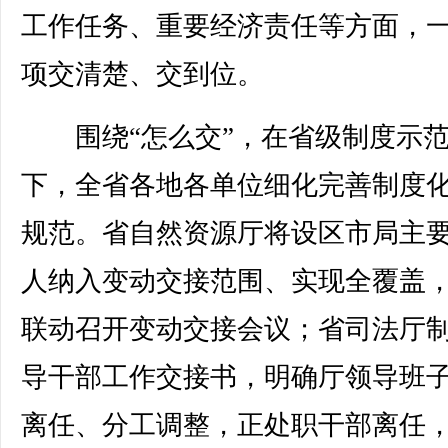
工作任务、重要经济责任等方面，
项交清楚、交到位。
围绕“怎么交”，在省级制度示范
下，全省各地各单位细化完善制度
规范。省自然资源厅将设区市局主
人纳入变动交接范围、实现全覆盖
联动召开变动交接会议；省司法厅
导干部工作交接书，明确厅领导班
离任、分工调整，正处职干部离任