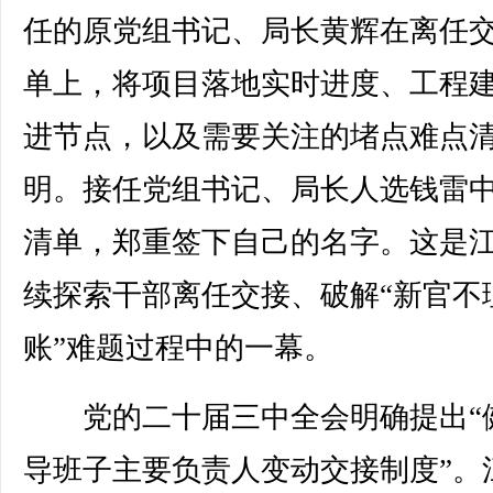
任的原党组书记、局长黄辉在离任
单上，将项目落地实时进度、工程
进节点，以及需要关注的堵点难点
明。接任党组书记、局长人选钱雷
清单，郑重签下自己的名字。这是
续探索干部离任交接、破解“新官不
账”难题过程中的一幕。
党的二十届三中全会明确提出“
导班子主要负责人变动交接制度”。