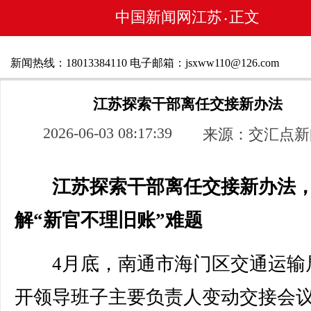
中国新闻网江苏
正文
•
新闻热线：18013384110 电子邮箱：jsxww110@126.com
江苏探索干部离任交接新办法
2026-06-03 08:17:39
来源：交汇点新
江苏探索干部离任交接新办法
解“新官不理旧账”难题
4月底，南通市海门区交通运输
开领导班子主要负责人变动交接会