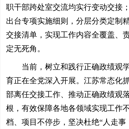
职干部跨处室交流均实行变动交接
出台专项实施细则，分层分类定制
交接清单，实现工作内容全覆盖、
定无死角。
当前，树立和践行正确政绩观学
育正在全党深入开展。江苏常态化
部离任交接工作、推动正确政绩观
根，有效保障各地各领域实现工作
档、项目不停步，坚决杜绝“人走事