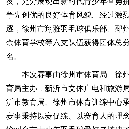
友，充分展现出新时代青少年奋勇
争先创优的良好体育风貌。经过激
逐，徐州市翔雅羽毛球俱乐部、邳
余体育学校等六支队伍获得团体总
名。
本次赛事由徐州市体育局、徐州
育局主办，新沂市文体广电和旅游
沂市教育局、徐州市体育训练中心
赛事秉持以赛促练、以赛育人的理