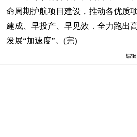
命周期护航项目建设，推动各优质
建成、早投产、早见效，全力跑出
发展“加速度”。(完)
编辑