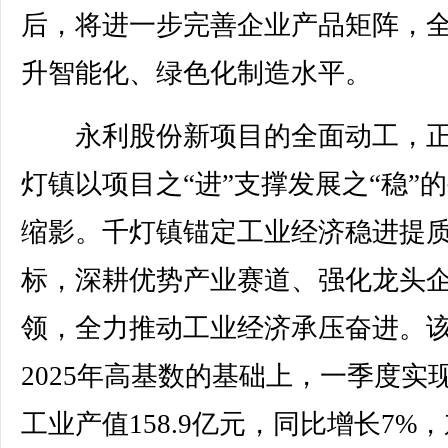
后，将进一步完善企业产品矩阵，
升智能化、绿色化制造水平。
永利股份新项目的全面动工，正
灯镇以项目之“进”支撑发展之“稳”
缩影。千灯镇锚定工业经济稳进提
标，深耕优势产业赛道、强化龙头
领，全力推动工业经济承压奋进。
2025年高基数的基础上，一季度实
工业产值158.9亿元，同比增长7%