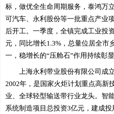
标，做优全生命周期服务，泰鸿万
可汽车、永利股份等一批重点产业
后开工。一季度，全镇完成工业投资
元，同比增长1.3%，总量位居全市
一，稳增长的“压舱石”作用持续彰
上海永利带业股份有限公司成
2002年，是国家火炬计划重点高新
业、全球轻型输送带行业龙头。智
系统制造项目总投资3亿元，建成投