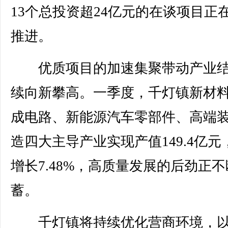
13个总投资超24亿元的在谈项目正
推进。
优质项目的加速集聚带动产业结
续向新攀高。一季度，千灯镇新材
成电路、新能源汽车零部件、高端
造四大主导产业实现产值149.4亿元
增长7.48%，高质量发展的后劲正
蓄。
千灯镇将持续优化营商环境，以