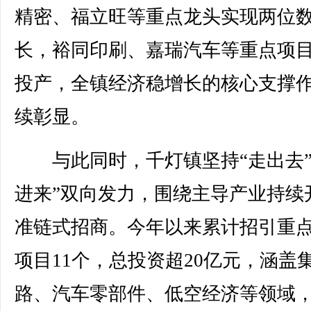
精密、福立旺等重点龙头实现两位
长，裕同印刷、嘉瑞汽车等重点项
投产，全镇经济稳增长的核心支撑
续彰显。
与此同时，千灯镇坚持“走出去”
进来”双向发力，围绕主导产业持续
准链式招商。今年以来累计招引重
项目11个，总投资超20亿元，涵盖
路、汽车零部件、低空经济等领域