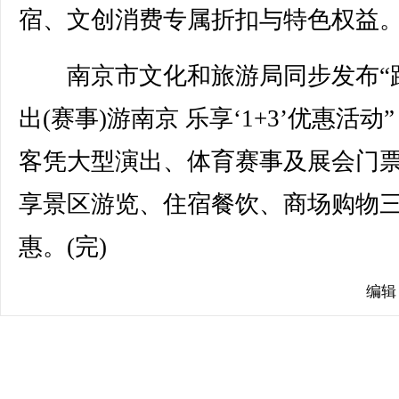
宿、文创消费专属折扣与特色权益
南京市文化和旅游局同步发布“
出(赛事)游南京 乐享‘1+3’优惠活动
客凭大型演出、体育赛事及展会门
享景区游览、住宿餐饮、商场购物
惠。(完)
编辑