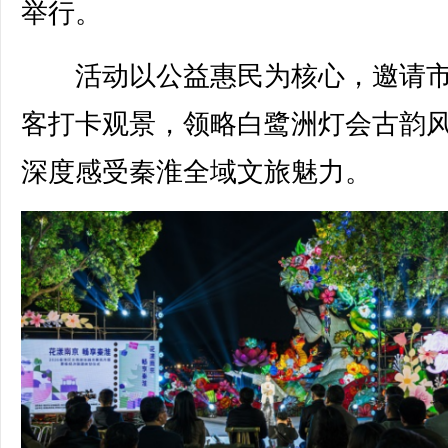
举行。
活动以公益惠民为核心，邀请市
客打卡观景，领略白鹭洲灯会古韵
深度感受秦淮全域文旅魅力。