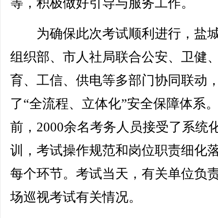
等，积极做好引导与服务工作。
为确保此次考试顺利进行，盐城
组织部、市人社局联合公安、卫健
育、工信、供电等多部门协同联动
了“全流程、立体化”安全保障体系
前，2000余名考务人员接受了系统
训，考试操作规范和岗位职责细化
每个环节。考试当天，有关单位负
场巡视考试有关情况。