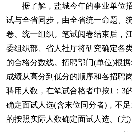
据了解，盐城今年的事业单位招
试与全省同步，由全省统一命题、
卷、统一组织。笔试阅卷结束后，
委组织部、省人社厅将研究确定各
的合格分数线。招聘部门(单位)根据
成绩从高分到低分的顺序和各招聘
聘用人数，在笔试合格者中按1：3
确定面试人选(含末位同分者)，不足
的按照实际人数确定面试人选。(完)