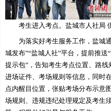
考生进入考点。盐城市人社局 
为落实好考生服务工作，盐城通
城发布”“盐城人社”平台，提前推送
提示包”，告知考生考点位置、路线
进场证件、考场规则等信息，同时
点内醒目位置，张贴考场分布示意
场规则、违规违纪处理规定及考生