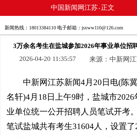
中国新闻网江苏
正文
•
新闻热线：18013384110 电子邮箱：jsxww110@126.com
3万余名考生在盐城参加2026年事业单位招
2026-04-20 11:35:57
来源：中新网江
中新网江苏新闻4月20日电(陈冀
名轩)4月18日上午9时，盐城市202
业单位统一公开招聘人员笔试开考
笔试盐城共有考生31604人，设置了