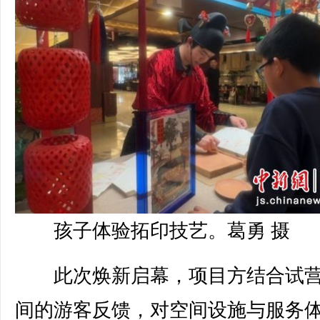
孩子体验拓印技艺。葛勇 摄
此次焕新启幕，项目方结合试营
间的游客反馈，对空间设施与服务