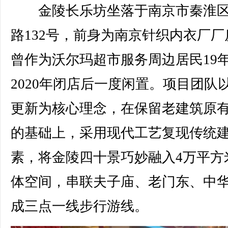
金陵长乐坊坐落于南京市秦淮区
路132号，前身为南京针织内衣厂厂
曾作为沃尔玛超市服务周边居民19
2020年闭店后一度闲置。项目团队
更新为核心理念，在保留老建筑原
的基础上，采用现代工艺复现传统
素，将金陵四十景巧妙融入4万平方
体空间，串联夫子庙、老门东、中
成三点一线步行游线。