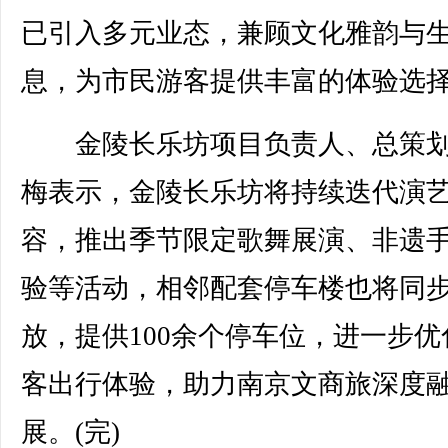
已引入多元业态，兼顾文化雅韵与
息，为市民游客提供丰富的体验选
金陵长乐坊项目负责人、总策划
梅表示，金陵长乐坊将持续迭代演
容，推出季节限定歌舞展演、非遗
验等活动，相邻配套停车楼也将同
放，提供100余个停车位，进一步优
客出行体验，助力南京文商旅深度
展。(完)