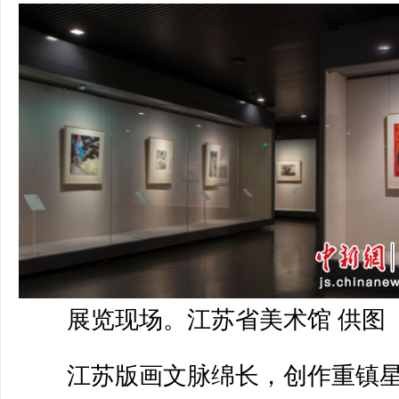
展览现场。江苏省美术馆 供图
江苏版画文脉绵长，创作重镇星