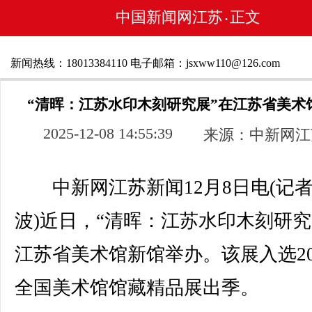
中国新闻网江苏
正文
•
新闻热线：18013384110 电子邮箱：jsxww110@126.com
“清晖：江苏水印木刻研究展”在江苏省美术
2025-12-08 14:55:39
来源：中新网江
中新网江苏新闻12月8日电(记者
波)近日，“清晖：江苏水印木刻研究
江苏省美术馆新馆举办。该展入选20
全国美术馆馆藏精品展出季。