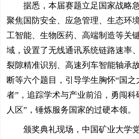
据悉，本届赛题立足国家战略急
聚焦国防安全、应急管理、生态环
工智能、生物医药、高端制造等关
域，设置了无线通讯系统链路速率
裂隙精准识别、高速列车智能轴承
断等六个题目，引导学生胸怀“国之
者”，追踪学术与产业前沿，勇闯科
人区”，锤炼服务国家的过硬本领。
颁奖典礼现场，中国矿业大学党