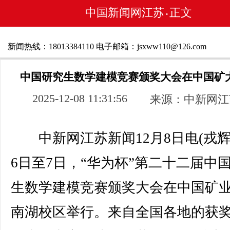
中国新闻网江苏
正文
•
新闻热线：18013384110 电子邮箱：jsxww110@126.com
中国研究生数学建模竞赛颁奖大会在中国矿
2025-12-08 11:31:56
来源：中新网江
中新网江苏新闻12月8日电(戎辉)
6日至7日，“华为杯”第二十二届中
生数学建模竞赛颁奖大会在中国矿
南湖校区举行。来自全国各地的获