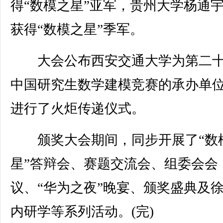
得“数模之星”亚军，贵州大学杨通
获得“数模之星”季军。
大会公布西安交通大学为第二十
中国研究生数学建模竞赛的承办单
进行了火炬传递仪式。
颁奖大会期间，同步开展了“数
星”答辩会、赛题交流会、组委会会
议、“华为之夜”晚宴、颁奖盛典及
内研学等系列活动。(完)