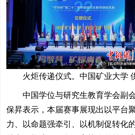
火炬传递仪式。中国矿业大学 
中国学位与研究生教育学会副会
保昇表示，本届赛事展现出以平台
力、以命题强牵引、以机制促转化