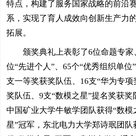
特点，构建了服务国家战略的前沿
系，实现了育人成效向创新生产力
拓展。
颁奖典礼上表彰了6位命题专家、
位“先进个人”、65个“优秀组织单位”
支一等奖获奖队伍、16支“华为专项
奖队伍、9支“数模之星”提名奖获奖
中国矿业大学牛敏学团队获得“数模
星”冠军，东北电力大学郑诗珉团队