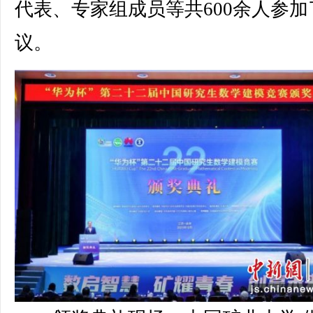
代表、专家组成员等共600余人参加
议。