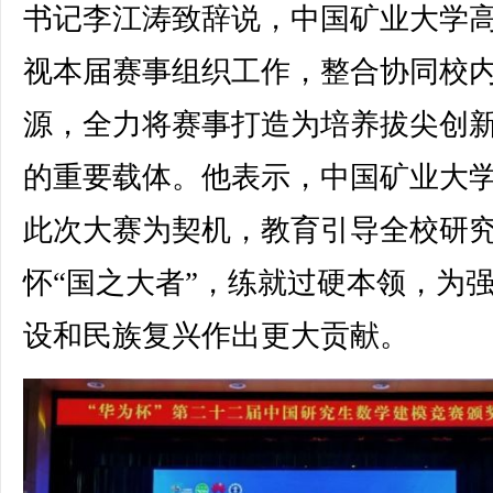
书记李江涛致辞说，中国矿业大学
视本届赛事组织工作，整合协同校
源，全力将赛事打造为培养拔尖创
的重要载体。他表示，中国矿业大
此次大赛为契机，教育引导全校研
怀“国之大者”，练就过硬本领，为
设和民族复兴作出更大贡献。