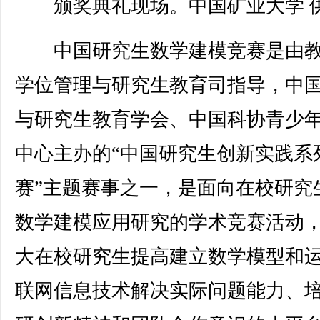
颁奖典礼现场。中国矿业大学 
中国研究生数学建模竞赛是由教
学位管理与研究生教育司指导，中
与研究生教育学会、中国科协青少
中心主办的“中国研究生创新实践系
赛”主题赛事之一，是面向在校研究
数学建模应用研究的学术竞赛活动
大在校研究生提高建立数学模型和
联网信息技术解决实际问题能力、