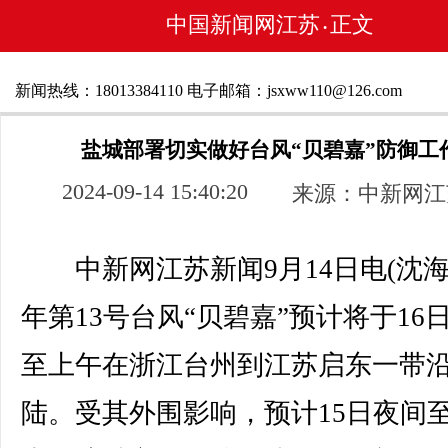
中国新闻网江苏
正文
•
新闻热线：18013384110 电子邮箱：jsxww110@126.com
盐城部署切实做好台风“贝碧嘉”防御工
2024-09-14 15:40:20
来源：中新网江
中新网江苏新闻9月14日电(沈海
年第13号台风“贝碧嘉”预计将于16
至上午在浙江台州到江苏启东一带
陆。受其外围影响，预计15日夜间至