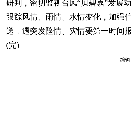
研判，密切监视台风“贝碧嘉”发展
跟踪风情、雨情、水情变化，加强
送，遇突发险情、灾情要第一时间
(完)
编辑