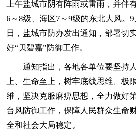
上午盐城市阴有阵雨或雷雨，并伴
6～8级、海区7～9级的东北大风。9
日，盐城市防办发出通知，部署切
好“贝碧嘉”防御工作。
通知指出，各地各单位要坚持人
上、生命至上，树牢底线思维、极
维，坚决克服麻痹思想，全力做好第
台风防御工作，保障人民群众生命
全和社会大局稳定。