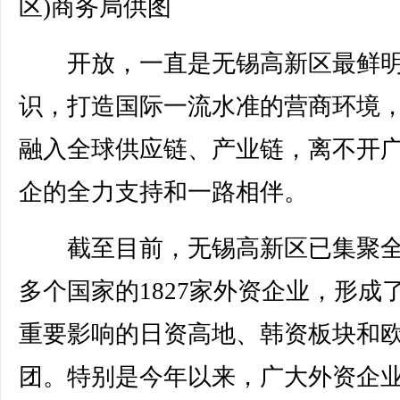
区)商务局供图
开放，一直是无锡高新区最鲜明
识，打造国际一流水准的营商环境
融入全球供应链、产业链，离不开
企的全力支持和一路相伴。
截至目前，无锡高新区已集聚全
多个国家的1827家外资企业，形成
重要影响的日资高地、韩资板块和
团。特别是今年以来，广大外资企