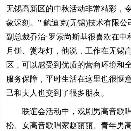
无锡高新区的中秋活动非常精彩，
象深刻。” 鲍迪克(无锡)技术有限公
副总裁乔治·罗索尚斯基很喜欢在中
月饼、赏花灯，他说，工作在无锡
区，可以感受到优质的营商环境和
服务保障，平时生活在这里也很惬
己和夫人也交到了很多朋友。
联谊会活动中，戏剧男高音歌唱
松、女高音歌唱家赵丽丽、青年男