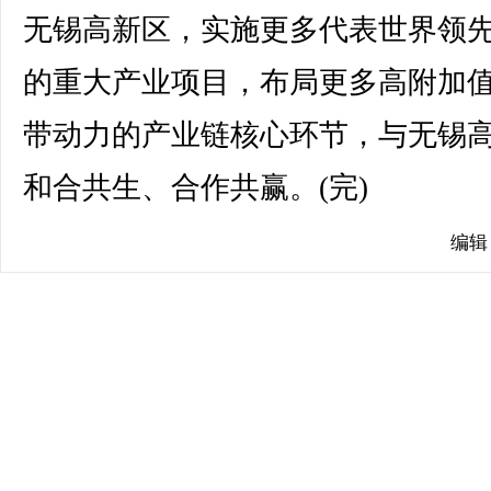
无锡高新区，实施更多代表世界领
的重大产业项目，布局更多高附加
带动力的产业链核心环节，与无锡
和合共生、合作共赢。(完)
编辑