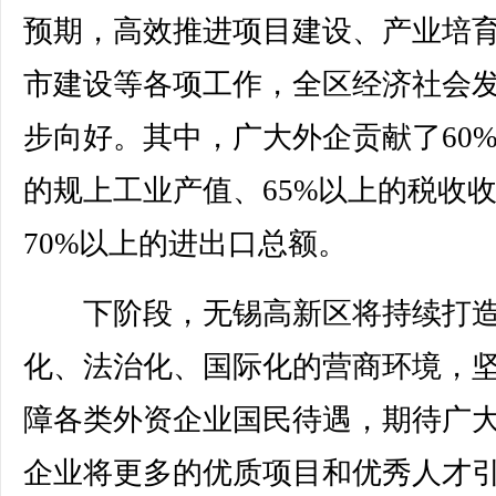
预期，高效推进项目建设、产业培
市建设等各项工作，全区经济社会
步向好。其中，广大外企贡献了60
的规上工业产值、65%以上的税收
70%以上的进出口总额。
下阶段，无锡高新区将持续打造
化、法治化、国际化的营商环境，
障各类外资企业国民待遇，期待广
企业将更多的优质项目和优秀人才