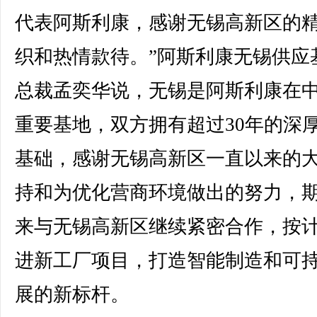
代表阿斯利康，感谢无锡高新区的
织和热情款待。”阿斯利康无锡供应
总裁孟奕华说，无锡是阿斯利康在
重要基地，双方拥有超过30年的深
基础，感谢无锡高新区一直以来的
持和为优化营商环境做出的努力，
来与无锡高新区继续紧密合作，按
进新工厂项目，打造智能制造和可
展的新标杆。