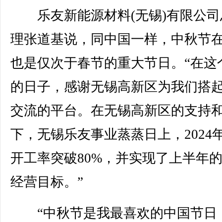
乐友新能源材料(无锡)有限公司
理张道基说，同中国一样，中秋节
也是仅次于春节的重大节日。“在这
的日子，感谢无锡高新区为我们搭
交流的平台。在无锡高新区的支持
下，无锡乐友事业蒸蒸日上，2024
开工率突破80%，并实现了上半年
经营目标。”
“中秋节是我最喜欢的中国节日