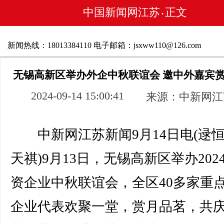
中国新闻网江苏
正文
•
新闻热线：18013384110 电子邮箱：jsxww110@126.com
无锡高新区举办外企中秋联谊会 邀中外嘉宾
2024-09-14 15:00:41
来源：中新网江
中新网江苏新闻9月14日电(逯恒
天祺)9月13日，无锡高新区举办202
资企业中秋联谊会，全区40多家重
企业代表欢聚一堂，赏月品茗，共