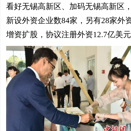
看好无锡高新区、加码无锡高新区
新设外资企业数84家，另有28家外
增资扩股，协议注册外资12.7亿美