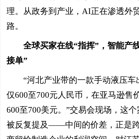
理。从政务到产业，AI正在渗透外
路。
全球买家在线“指挥”，智能产线
接单”
“河北产业带的一款手动液压车
仅600至700元人民币，在亚马逊售
600至700美元。”交易会现场，这
被反复提及——中间的价差，正是