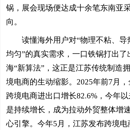
锅，展会现场便达成十余笔东南亚
向。
读懂海外用户对“物理不粘、导
均匀”的真实需求，一口铁锅打出了
海“新算法”，这正是江苏传统制造
境电商的生动缩影。2025年前7月
跨境电商进出口增长82.6%，今年
是持续增长，成为拉动外贸整体增
心引擎。今年5月，江苏发布跨境电