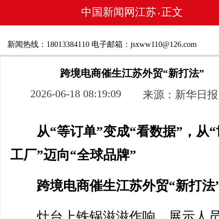
中国新闻网江苏
正文
•
新闻热线：18013384110 电子邮箱：jsxww110@126.com
跨境电商催生江苏外贸“新打法”
2026-06-18 08:19:09
来源：新华日报
从“等订单”变成“看数据”，从
工厂”迈向“全球品牌”
跨境电商催生江苏外贸“新打法
灶台上铁锅滋滋作响，展示人员