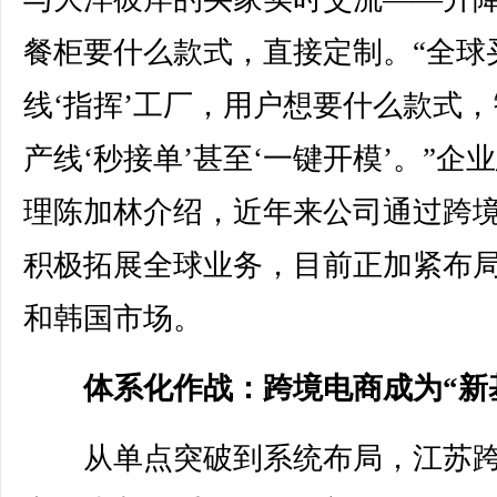
餐柜要什么款式，直接定制。“全球
线‘指挥’工厂，用户想要什么款式，
产线‘秒接单’甚至‘一键开模’。”企
理陈加林介绍，近年来公司通过跨
积极拓展全球业务，目前正加紧布
和韩国市场。
体系化作战：跨境电商成为“新
从单点突破到系统布局，江苏跨