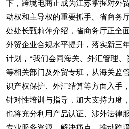
下，跨境电商正成为江苏掌握对外
动权和主导权的重要抓手。省商务
处处长甄莉萍介绍，省商务厅正全
外贸企业合规水平提升，落实新三
计划，“我们会同海关、外汇管理、
等相关部门及外贸专班，从海关监
识产权保护、外汇结算等方面入手
针对性培训与指导，加大支持力度
也将充分利用产品认证、涉外法律
专业服务资源，解决痛点，推动跨