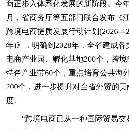
商正步入体系化发展的新阶段。今年
月，省商务厅等五部门联合发布《
跨境电商提质发展行动计划(2026—2
年)》，明确到2028年，全省建成各
电商产业园、孵化基地200个，跨境
特色产业带60个，重点培育公共海
200个，进一步提升对全省外贸的贡
度。
“跨境电商已从一种国际贸易交