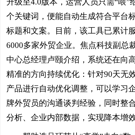
升级至4.0版本，运营人员只需“喂”给
个关键词，便能自动生成符合平台
标题和文案。目前，该工具已累计
6000多家外贸企业。焦点科技副总裁
中心总经理卢颐介绍，系统还在向
精准的方向持续优化：针对90天无
产品进行自动优化调整，可以学习
牌外贸员的沟通谈判经验，同时整
分析、企业内部数据，实现降本增