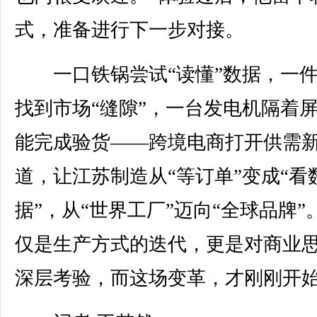
式，准备进行下一步对接。
一口铁锅尝试“读懂”数据，一件
找到市场“缝隙”，一台发电机隔着
能完成验货——跨境电商打开供需
道，让江苏制造从“等订单”变成“看
据”，从“世界工厂”迈向“全球品牌”
仅是生产方式的迭代，更是对商业
深层考验，而这场变革，才刚刚开