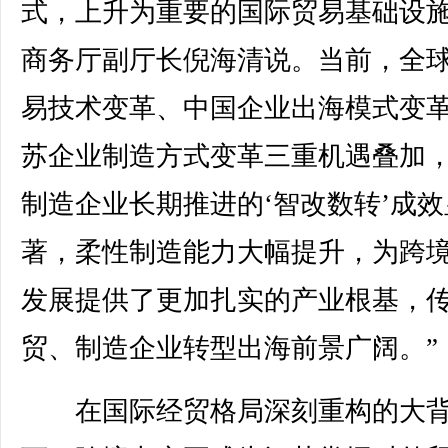
式，上升为重要的国际贸易基础设施
商务厅副厅长倪海清说。当前，全球
易技术变革、中国企业出海模式变
苏企业制造方式变革三重机遇叠加，
制造企业长期推进的‘智改数转’成效
著，柔性制造能力大幅提升，为跨
发展提供了更加扎实的产业根基，
贸、制造企业转型出海前景广阔。”
在国际经贸格局深刻重构的大