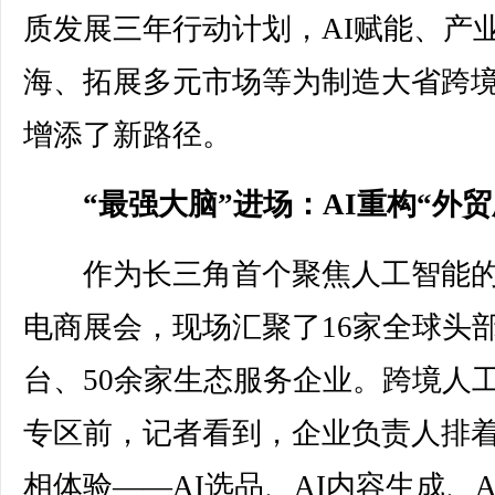
质发展三年行动计划，AI赋能、产
海、拓展多元市场等为制造大省跨
增添了新路径。
“最强大脑”进场：AI重构“外贸
作为长三角首个聚焦人工智能的
电商展会，现场汇聚了16家全球头
台、50余家生态服务企业。跨境人
专区前，记者看到，企业负责人排
相体验——AI选品、AI内容生成、A