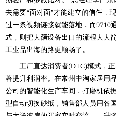
期验厂和参数比对。”总经理李广东
去需要“面对面”才能建立的信任，
过一条视频链接就能落地，而9710
式，则把大额设备出口的流程大大
工业品出海的路更顺畅了。
工厂直达消费者(DTC)模式，正
著提升利润率。在常州中淘家居用
公司的智能化生产车间，打磨机依据
型自动切换砂纸，销售部人员用各
与大洋彼岸的买家实时交流——升