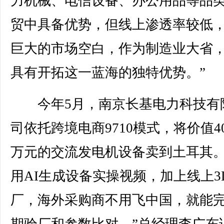
力机械、电信设备、办公用品等品
贸中具备优势，但线上渗透率较低
巨大的市场空白，作为制造业大省
具有开拓这一蓝海的独特优势。”
今年5月，南京长基电力科技有
司依托跨境电商9710模式，将价值4
万元的交流发电机设备卖到土耳其。
用AI生成设备实操视频，加上线上3
厂，海外采购商不用飞中国，就能