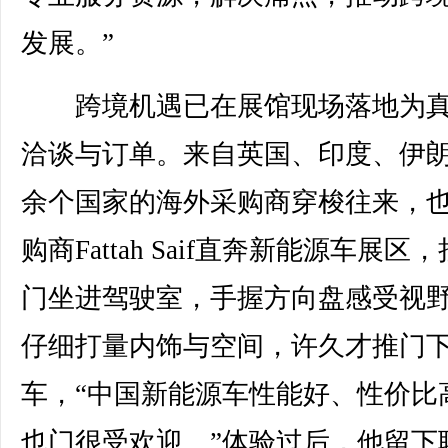
发展。”
跨境机遇已在展馆现场落地为真
洽谈与订单。来自英国、印度、伊朗
余个国家的海外采购商穿梭往来，
购商Fattah Saif直奔新能源车展区
门坐进驾驶室，手握方向盘感受视
仔细打量内饰与空间，许久才推门
车，“中国新能源车性能好、性价比
也门很受欢迎。”体验过后，他留下