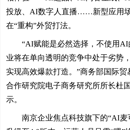
投放、AI数字人直播……新型应用
在“重构”外贸打法。
“AI赋能是必然选择，不使用AI
业将在单向透明的竞争中处于劣势
实现高效爆款打造。”商务部国际贸
合作研究院电子商务研究所所长杜
示。
南京企业焦点科技旗下的“AI麦