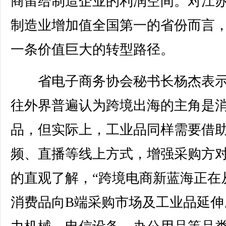
商留给制造企业的利润空间。对江
制造业增加值全国第一的省份而言
一条价值巨大的转型路径。
省电子商务协会秘书长杨杰表示
往外界普遍认为跨境出海的主角是
品，但实际上，工业品同样需要借
频、直播等线上方式，增强采购方
的直观了解，“跨境电商新蓝海正在
消费品向B端采购市场及工业品延伸