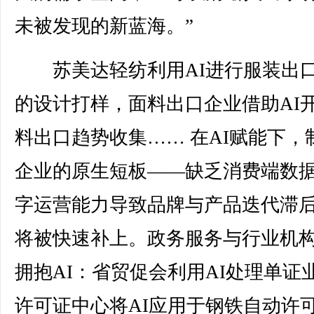
未被发现的新蓝海。”
苏美达轻纺利用AI进行服装出
的设计打样，面料出口企业借助AI
料出口趋势收集…… 在AI赋能下，
企业的原生短板——缺乏消费端数
字运营能力导致品牌与产品迭代滞
将被快速补上。政务服务与行业机
拥抱AI：省贸促会利用AI处理单证
许可证中心将AI应用于钢铁自动许