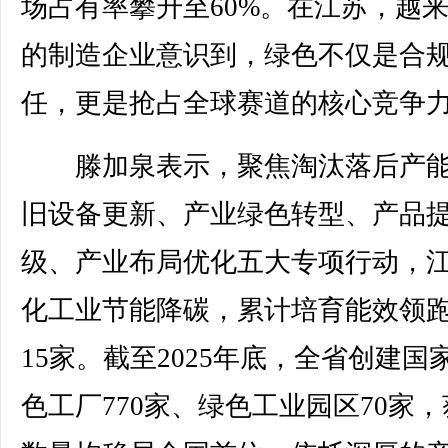
场占有率攀升至60%。在江苏，越
的制造企业意识到，绿色不仅是合
任，更是抢占全球赛道的核心竞争
滕加泉表示，聚焦淘汰落后产能
旧设备更新、产业绿色转型、产品
级、产业布局优化五大专项行动，
化工业节能降碳，累计培育能效领
15家。截至2025年底，全省创建国
色工厂770家、绿色工业园区70家