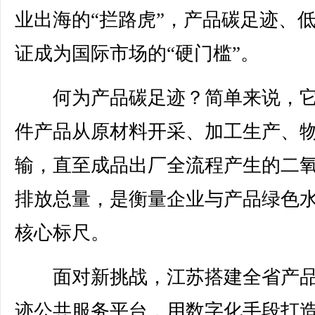
业出海的“拦路虎”，产品碳足迹、
证成为国际市场的“硬门槛”。
何为产品碳足迹？简单来说，它
件产品从原材料开采、加工生产、
输，直至成品出厂全流程产生的二
排放总量，是衡量企业与产品绿色
核心标尺。
面对新挑战，江苏搭建全省产品
迹公共服务平台，用数字化手段打造