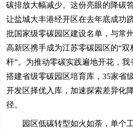
碳排放大幅减少。这份亮眼的降碳
让盐城大丰港经开区在去年底成功
批国家级零碳园区建设名单，与常
高新区携手成为江苏零碳园区的“双
杆”。为推动零碳实践遍地开花，我
搭建省级零碳园区培育库，35家省
开发区择优入库，加速探索差异化
径。
园区低碳转型如火如荼，单个工