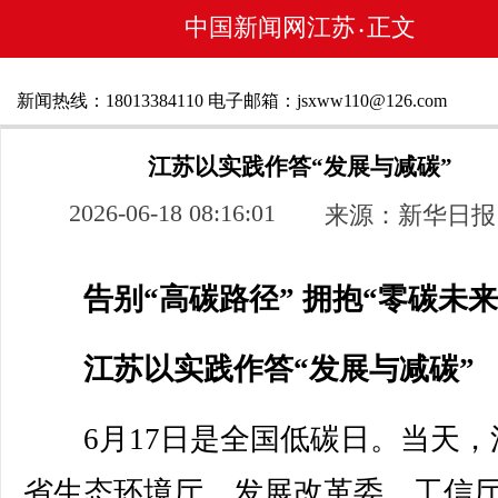
中国新闻网江苏
正文
•
新闻热线：18013384110 电子邮箱：jsxww110@126.com
江苏以实践作答“发展与减碳”
2026-06-18 08:16:01
来源：新华日报
告别“高碳路径” 拥抱“零碳未来
江苏以实践作答“发展与减碳”
6月17日是全国低碳日。当天，
省生态环境厅、发展改革委、工信