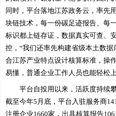
同时，平台落地江苏政务云，率先
块链技术，每一份碳足迹报告、每
标识都上链存证，数据真实可查、
控，“我们还率先构建省级本土数据
合江苏产业特点设计核算标准，操
易懂，普通企业工作人员也能轻松上
平台自投用以来，活跃度持续攀
截至今年5月底，平台入驻服务商14
注册企业1660家，出具核算报告106