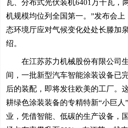
瓦、分布式光伏装机6401万千瓦，
机规模均位列全国第一。”发布会上
态环境厅应对气候变化处处长滕加
绍。
在江苏苏力机械股份有限公司生
间，一批新型汽车智能涂装设备已
后的装配，即将发往欧美的工厂。
耕绿色涂装装备的专精特新“小巨人
业，凭借智能、低碳的生产设备，