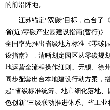
的前沿阵地。
江苏锚定“双碳”目标，出台了《
省(近)零碳产业园建设指南(暂行)》
全国率先推出省级地方标准《零碳
设指南》，清晰划定园区从零碳规
地运营全流程操作细则。无锡、徐
同步配套出台本地建设行动方案，
起“省级标准统筹、地市细化落地、
色创新”三级联动推进体系。省工业