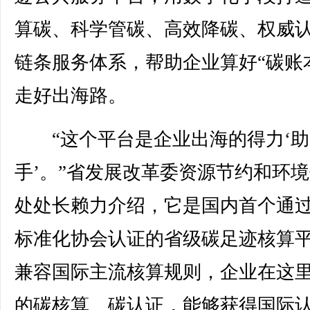
算碳、科学管碳、高效降碳、权威认
链条服务体系，帮助企业算好“碳账
走好出海路。
“这个平台是企业出海的得力‘助
手’。”省发展改革委资源节约和环
处处长赖力介绍，它是国内首个通
标准化协会认证的省级碳足迹核算
兼容国际主流核算规则，企业在这
的碳核算、碳认证，能够获得国际