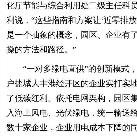
化厅节能与综合利用处二级主任科
利说，“这些指南和方案让‘近零排放
是一个抽象的概念，园区、企业有
操的方法和路径。”
“一对多绿电直供”的创新模式，
户盐城大丰港经开区的企业实打实
了低碳红利。依托电网架构，园区
入海上风电、光伏绿电，统一输送
数十家企业，企业用电成本下降的