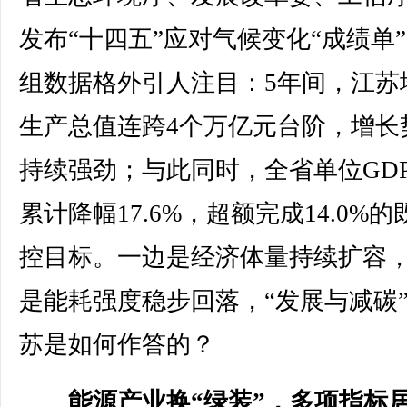
发布“十四五”应对气候变化“成绩单
组数据格外引人注目：5年间，江苏
生产总值连跨4个万亿元台阶，增长
持续强劲；与此同时，全省单位GD
累计降幅17.6%，超额完成14.0%
控目标。一边是经济体量持续扩容
是能耗强度稳步回落，“发展与减碳
苏是如何作答的？
能源产业换“绿装”，多项指标