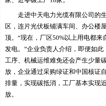
家、近零碳工厂18家。
走进中天电力光缆有限公司的生
区，连片光伏板铺满车间、办公楼
顶。“现在，厂区50%以上用电都来
发电。”企业负责人介绍，即便如此
工序、机械运维难免还会产生少量
放，企业通过采购绿证和中国核证
排量，实现碳抵消，工厂基本实现
放。