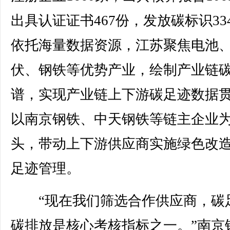
出具认证证书467份，发放碳标识33
依托海量数据资源，江苏聚焦电池
伏、钢铁等优势产业，绘制产业链
谱，实现产业链上下游碳足迹数据
以南京钢铁、中天钢铁等链主企业
头，带动上下游供应商实施绿色改
足迹管理。
“现在我们筛选合作供应商，碳
碳排放是核心考核指标之一。”南京