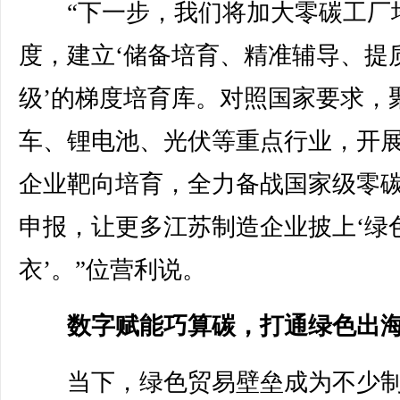
“下一步，我们将加大零碳工厂
度，建立‘储备培育、精准辅导、提
级’的梯度培育库。对照国家要求，
车、锂电池、光伏等重点行业，开
企业靶向培育，全力备战国家级零
申报，让更多江苏制造企业披上‘绿
衣’。”位营利说。
数字赋能巧算碳，打通绿色出
当下，绿色贸易壁垒成为不少制