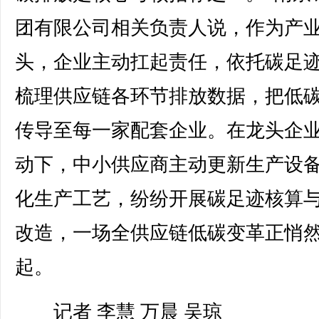
团有限公司相关负责人说，作为产
头，企业主动扛起责任，依托碳足
梳理供应链各环节排放数据，把低
传导至每一家配套企业。在龙头企
动下，中小供应商主动更新生产设
化生产工艺，纷纷开展碳足迹核算
改造，一场全供应链低碳变革正悄
起。
记者 李慧 万晨 吴琼