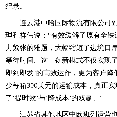
纪录。
连云港中哈国际物流有限公司副
理孔祥伟说：“有效缓解了原有全铁
力紧张的难题，大幅缩短了边境口
等待时间。这一创新模式不仅实现了
即到即发’的高效运作，更为客户降
少每箱300美元的运输成本，真正实
了‘提时效’与‘降成本’的双赢。”
江苏省其他地区中欧班列运营也