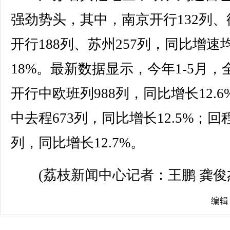
强劲势头，其中，南京开行132列、
开行188列、苏州257列，同比增速
18%。最新数据显示，今年1-5月，
开行中欧班列988列，同比增长12.6
中去程673列，同比增长12.5%；回程
列，同比增长12.7%。
(荔枝新闻中心记者：王鹏 龚俊
编辑