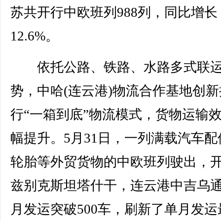
苏共开行中欧班列988列，同比增长
12.6%。
依托公路、铁路、水路多式联运
势，中哈(连云港)物流合作基地创新
行“一箱到底”物流模式，货物运输
幅提升。5月31日，一列满载汽车配
轮胎等外贸货物的中欧班列驶出，
兹别克斯坦塔什干，连云港中吉乌
月发运突破500车，刷新了单月发运