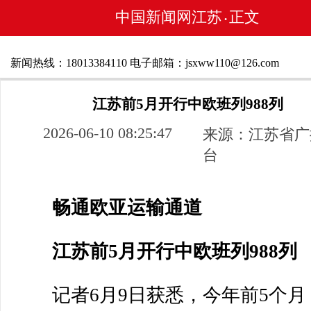
中国新闻网江苏
正文
•
新闻热线：18013384110 电子邮箱：jsxww110@126.com
江苏前5月开行中欧班列988列
2026-06-10 08:25:47
来源：江苏省广
台
畅通欧亚运输通道
江苏前5月开行中欧班列988列
记者6月9日获悉，今年前5个月