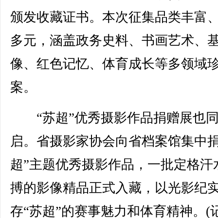
颁发收藏证书。本次征集品类丰富
多元，涵盖政务史料、书画艺术、
像、红色记忆、体育成长等多领域
案。
“苏超”优秀摄影作品捐赠展也同
启。省摄影家协会向省档案馆集中捐
超”主题优秀摄影作品，一批定格汗
搏的影像精品正式入藏，以光影纪
存“苏超”的赛事魅力和体育精神。(