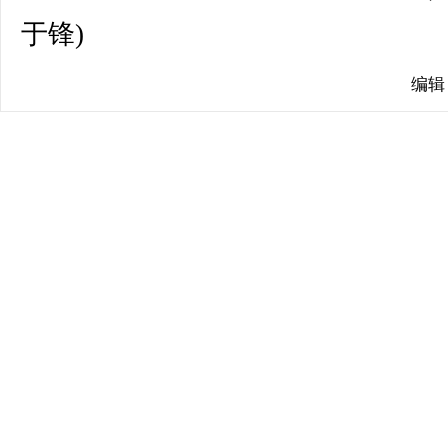
于锋)
编辑