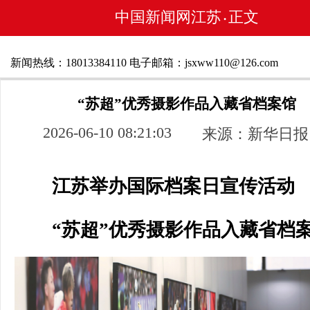
中国新闻网江苏
正文
•
新闻热线：18013384110 电子邮箱：jsxww110@126.com
“苏超”优秀摄影作品入藏省档案馆
2026-06-10 08:21:03
来源：新华日报
江苏举办国际档案日宣传活动
“苏超”优秀摄影作品入藏省档