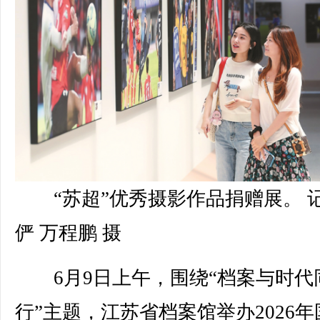
“苏超”优秀摄影作品捐赠展。 
俨 万程鹏 摄
6月9日上午，围绕“档案与时代
行”主题，江苏省档案馆举办2026年