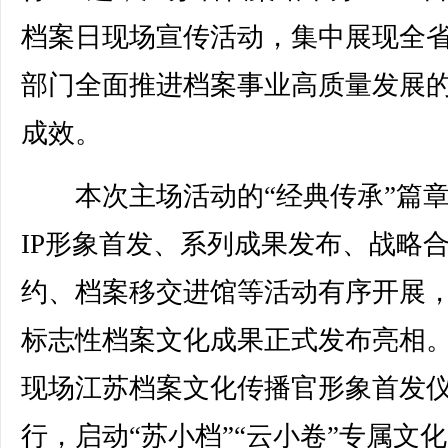
档案日现场宣传活动，集中展现全
部门全面推进档案事业高质量发展
成效。
本次主场活动的“经典传承”篇章
IP形象首发、系列成果发布、战略
约、档案移交进馆等活动有序开展
标志性档案文化成果正式发布亮相
现场江苏档案文化传播官形象首发
行，启动“苏小档”“云小卷”专属文化