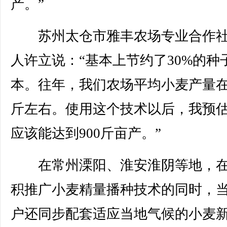
产。”
苏州太仓市雅丰农场专业合作社
人许立说：“基本上节约了30%的种
本。往年，我们农场平均小麦产量在8
斤左右。使用这个技术以后，我预
应该能达到900斤亩产。”
在常州溧阳、淮安淮阴等地，在
积推广小麦精量播种技术的同时，
户还同步配套适应当地气候的小麦