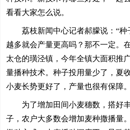
看看大家怎么说。
荔枝新闻中心记者郝朦说：“种
越多就会产量更高吗？那不一定。
太仓的璜泾镇，今年全镇大面积推
量播种技术。种子投用量少了，夏
小麦长势更好了，产量也很有保障。
为了增加田间小麦穗数，搭好丰
子，农户大多数会增加麦种撒播量