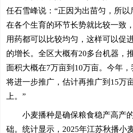
任石雪峰说：“正因为出苗匀，所以
在各个生育的环节长势就比较一致
用药都可以比较均匀，这样可以促
的增长。全区大概有20多台机器，
面积大概在7万亩到10万亩。今年，
将进一步推广，估计再推广到15万
上。”
小麦播种是确保粮食稳产高产
础。统计显示，2025年江苏秋播小