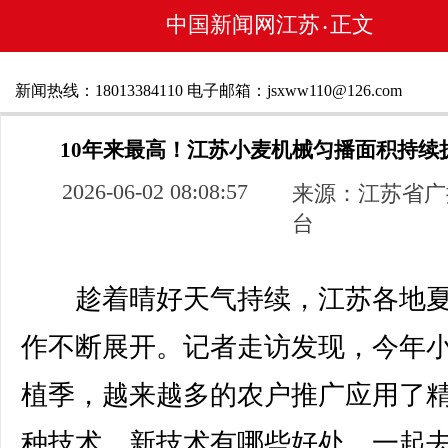
中国新闻网江苏
正文
•
新闻热线：18013384110 电子邮箱：jsxww110@126.com
10年来最高！江苏小麦机械匀播面积持续
2026-06-02 08:08:57
来源：江苏省广
台
趁着晴好天气持续，江苏各地夏
作不断展开。记者走访发现，今年
植季，越来越多的农户推广应用了
种技术。新技术有哪些好处，一起