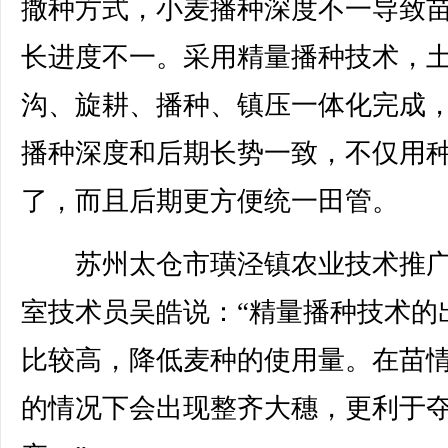
撒种方式，小麦播种深度不一导致
长进度不一。采用精量播种技术，
沟、旋耕、播种、镇压一体化完成
播种深度和后期长势一致，不仅用
了，而且后期更方便统一田管。
苏州太仓市璜泾镇农业技术推广
室技术员吴皓说：“精量播种技术的
比较高，降低麦种的使用量。在苗
的情况下会出现整齐大穗，更利于