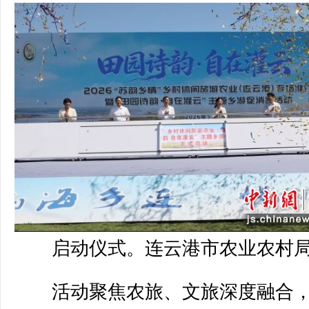
启动仪式。连云港市农业农村局
活动聚焦农旅、文旅深度融合，