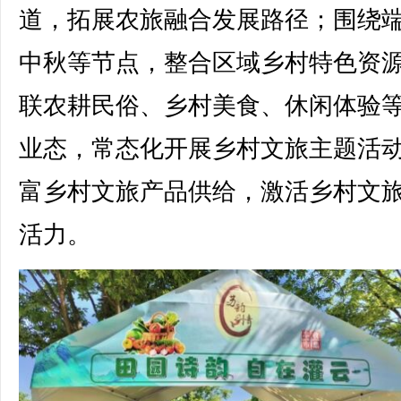
道，拓展农旅融合发展路径；围绕
中秋等节点，整合区域乡村特色资
联农耕民俗、乡村美食、休闲体验
业态，常态化开展乡村文旅主题活
富乡村文旅产品供给，激活乡村文
活力。