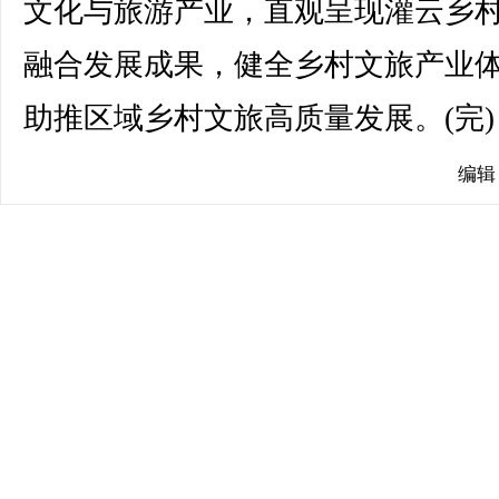
文化与旅游产业，直观呈现灌云乡
融合发展成果，健全乡村文旅产业
助推区域乡村文旅高质量发展。(完)
编辑