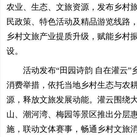
农业、生态、文旅资源，发布乡村
民政策、特色活动及精品游览线路
乡村文旅产业提质升级，赋能乡村
设。
活动发布“田园诗韵 自在灌云”
消费举措，依托当地乡村生态与农
源，释放文旅发展动能。灌云围绕
山、潮河湾、梅园等景区推出分层
施，联动文体赛事，畅通乡村文旅