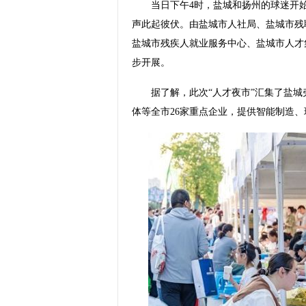
当日下午4时，盐城和扬州的球迷开始
声此起彼伏。由盐城市人社局、盐城市残
盐城市残疾人就业服务中心、盐城市人才
步开展。
据了解，此次“人才夜市”汇集了盐城
体等全市26家重点企业，提供智能制造、