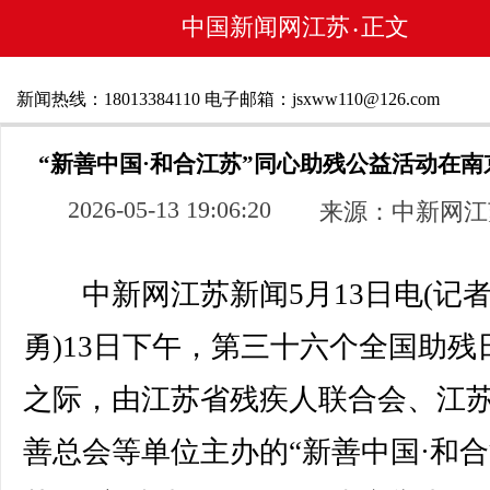
中国新闻网江苏
正文
•
新闻热线：18013384110 电子邮箱：jsxww110@126.com
“新善中国·和合江苏”同心助残公益活动在南
2026-05-13 19:06:20
来源：中新网江
中新网江苏新闻5月13日电(记者
勇)13日下午，第三十六个全国助残
之际，由江苏省残疾人联合会、江
善总会等单位主办的“新善中国·和