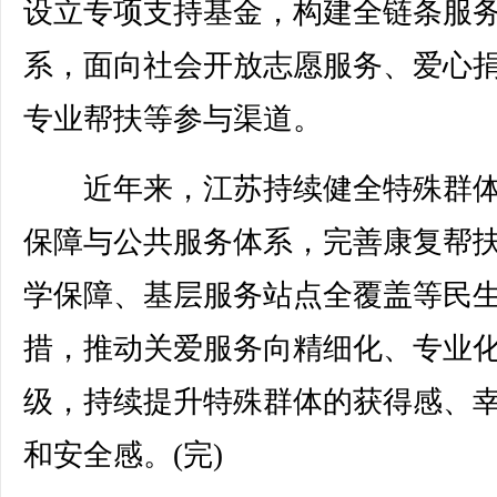
设立专项支持基金，构建全链条服
系，面向社会开放志愿服务、爱心
专业帮扶等参与渠道。
近年来，江苏持续健全特殊群体
保障与公共服务体系，完善康复帮
学保障、基层服务站点全覆盖等民
措，推动关爱服务向精细化、专业
级，持续提升特殊群体的获得感、
和安全感。(完)