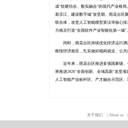
成“软硬结合、数实融合”的现代产业格
新滨江、建设数字城”攻坚期。雨花台区
联合体，攻坚人工智能模型算法等核心技术，
力南京打造“全国软件产业智能化第一城”
同时，雨花台区持续优化经济运行调度
枢纽经济效应，扎实做好稳岗就业、公共
近年来，雨花台区推进多项国家级、省
将推进2026“全面创新、全域高新”攻
人工智能产业标杆区、产才融合示范区、双
关于我们
|
About us