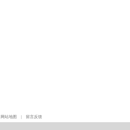
|
网站地图
|
留言反馈