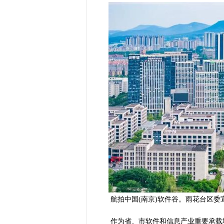
航拍中国(南京)软件谷。雨花台区委
作为省、市软件和信息产业重要承载地