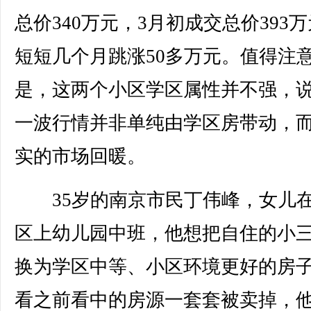
总价340万元，3月初成交总价393
短短几个月跳涨50多万元。值得注
是，这两个小区学区属性并不强，
一波行情并非单纯由学区房带动，
实的市场回暖。
35岁的南京市民丁伟峰，女儿
区上幼儿园中班，他想把自住的小
换为学区中等、小区环境更好的房
看之前看中的房源一套套被卖掉，