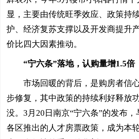
显，主要由传统旺季效应、政策持
护、经济复苏支撑以及开发商提升
价比四大因素推动。
“宁六条”落地，认购量增1.5倍
市场回暖的背后，是购房者信心
步修复，其中政策的持续利好释放
没。3月20日南京“宁六条”的发布，
各区推出的人才房票政策，成为本