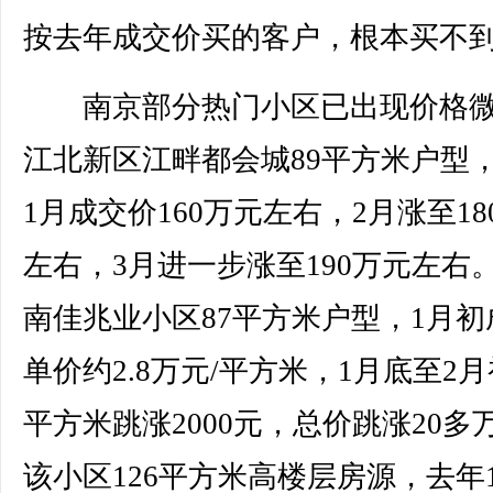
按去年成交价买的客户，根本买不到
南京部分热门小区已出现价格微
江北新区江畔都会城89平方米户型
1月成交价160万元左右，2月涨至18
左右，3月进一步涨至190万元左右
南佳兆业小区87平方米户型，1月初
单价约2.8万元/平方米，1月底至2
平方米跳涨2000元，总价跳涨20多
该小区126平方米高楼层房源，去年