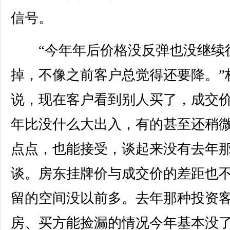
信号。
“今年年后价格没反弹也没继续
掉，不像之前客户总觉得还要降。”
说，现在客户看到别人买了，成交
年比没什么大出入，有的甚至还稍
点点，也能接受，谈起来没有去年
谈。房东挂牌价与成交价的差距也
留的空间没以前多。去年那种投资
房、买方能捡漏的情况今年基本没了