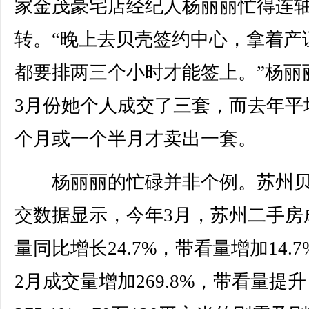
家金茂豪宅店经纪人杨丽丽忙得连
转。“晚上去贝壳签约中心，拿着产
都要排两三个小时才能签上。”杨丽
3月份她个人成交了三套，而去年平
个月或一个半月才卖出一套。
杨丽丽的忙碌并非个例。苏州贝
交数据显示，今年3月，苏州二手房
量同比增长24.7%，带看量增加14.
2月成交量增加269.8%，带看量提升