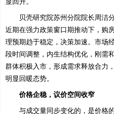
显回升。
贝壳研究院苏州分院院长周洁分
近期在强力政策窗口期推动下，购
理预期趋于稳定，决策加速。市场
段时间调整，内生结构优化，刚需
群体积极入市，形成需求释放合力
明显回暖态势。
价格企稳，议价空间收窄
与成交量同步变化的，是价格的