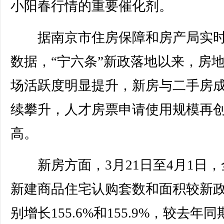
小阳春行情的重要催化剂。
据南京市住房保障和房产局实时
数据，“宁六条”新政落地以来，房
场活跃度明显提升，新房与二手房
续攀升，人才房票申请使用规模再
高。
新房方面，3月21日至4月1日，
新建商品住宅认购套数和面积较新
别增长155.6%和155.9%，较去年