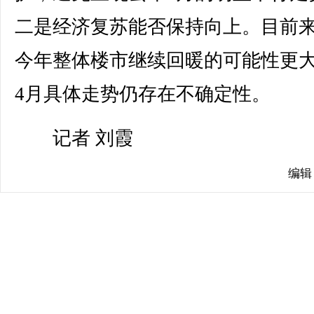
二是经济复苏能否保持向上。目前
今年整体楼市继续回暖的可能性更
4月具体走势仍存在不确定性。
记者 刘霞
编辑