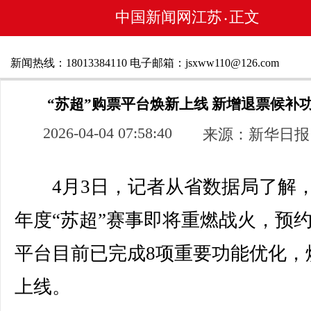
中国新闻网江苏
正文
•
新闻热线：18013384110 电子邮箱：jsxww110@126.com
“苏超”购票平台焕新上线 新增退票候补
2026-04-04 07:58:40
来源：新华日报
4月3日，记者从省数据局了解，2
年度“苏超”赛事即将重燃战火，预
平台目前已完成8项重要功能优化，
上线。