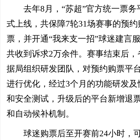
去年8月，“苏超”官方统一票务
式上线，共保障7轮31场赛事的预约
票，并开通“我来支一招”球迷建言
共收到诉求2万余件。赛事结束后，
据局组织研发团队，对预约购票平
进行优化，经过3个月的功能研发及
和安全测试，升级后的平台新增退
和自动候补机制。
球迷购票后至开赛前24小时，