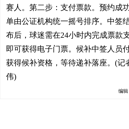
赛人。第二步：支付票款。预约成
单由公证机构统一摇号排序。中签
布后，球迷需在24小时内完成票款
即可获得电子门票。候补中签人员
获得候补资格，等待递补落座。(记者
伟)
编辑