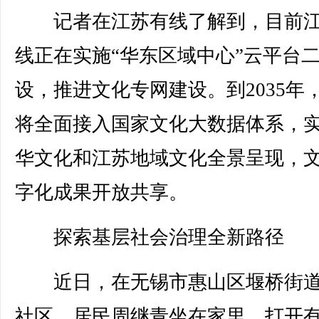
记者在江苏有线了解到，目前江
线正在实施“华东区域中心”云平台
设，推进文化专网建设。到2035年
将全面接入国家文化大数据体系，
华文化和江苏地域文化全景呈现，
字化成果开放共享。
探索基层社会治理全新路径
近日，在无锡市惠山区堰桥街道
社区，居民周继青坐在家里，打开