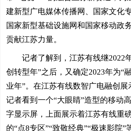
建新型广电媒体传播网、国家文化
国家新型基础设施网和国家移动政
贡献江苏力量。
记者了解到，江苏有线继2022年
创转型年”之后，又确定2023年为“
业年”。在江苏有线数智广电融创展
记者看到一个“大眼睛”造型的移动
字显示屏，上面展示着江苏有线重
的“点8专区”“致敬经典”“极速影院”