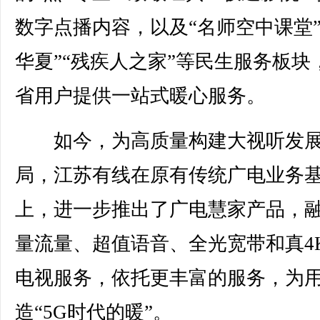
数字点播内容，以及“名师空中课堂”
华夏”“残疾人之家”等民生服务板块
省用户提供一站式暖心服务。
如今，为高质量构建大视听发展
局，江苏有线在原有传统广电业务
上，进一步推出了广电慧家产品，
量流量、超值语音、全光宽带和真4
电视服务，依托更丰富的服务，为
造“5G时代的暖”。