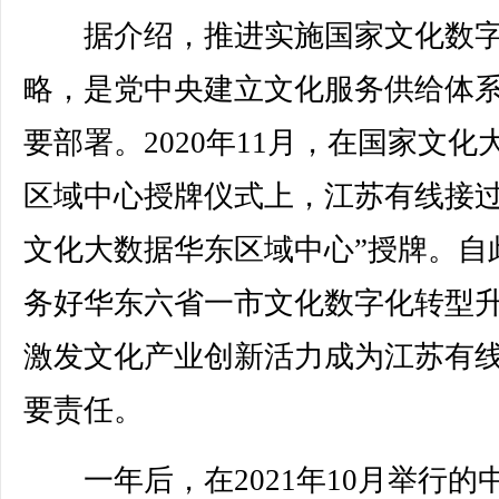
据介绍，推进实施国家文化数字
略，是党中央建立文化服务供给体
要部署。2020年11月，在国家文化
区域中心授牌仪式上，江苏有线接过
文化大数据华东区域中心”授牌。自
务好华东六省一市文化数字化转型
激发文化产业创新活力成为江苏有
要责任。
一年后，在2021年10月举行的中