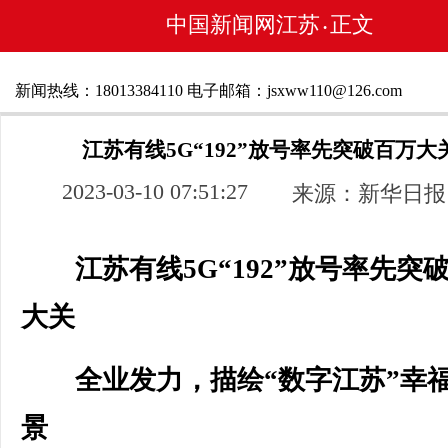
中国新闻网江苏
正文
•
新闻热线：18013384110 电子邮箱：jsxww110@126.com
江苏有线5G“192”放号率先突破百万大
2023-03-10 07:51:27
来源：新华日报
江苏有线5G“192”放号率先突
大关
全业发力，描绘“数字江苏”幸
景