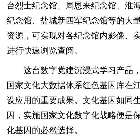
台烈士纪念馆、周恩来纪念馆、淮
纪念馆、盐城新四军纪念馆等的大
资源，可实现对各纪念馆内影像、
进行快速浏览查阅。
这台数字党建沉浸式学习产品，
国家文化大数据体系红色基因库在
设应用的重要成果。文化基因如同
因，实施国家文化数字化战略便是
化基因的必然选择。