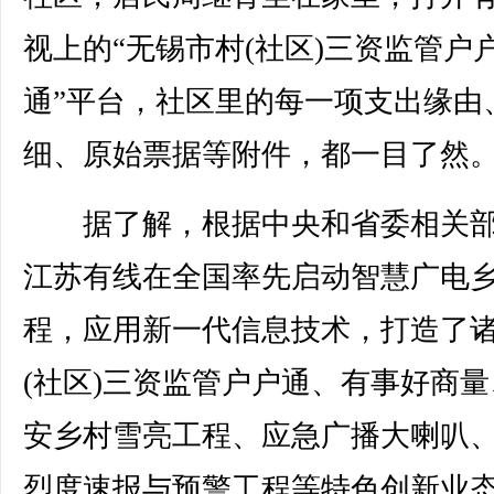
视上的“无锡市村(社区)三资监管户
通”平台，社区里的每一项支出缘由
细、原始票据等附件，都一目了然
据了解，根据中央和省委相关部
江苏有线在全国率先启动智慧广电
程，应用新一代信息技术，打造了
(社区)三资监管户户通、有事好商量
安乡村雪亮工程、应急广播大喇叭
烈度速报与预警工程等特色创新业