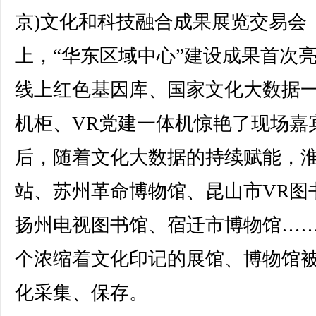
京)文化和科技融合成果展览交易会
上，“华东区域中心”建设成果首次
线上红色基因库、国家文化大数据
机柜、VR党建一体机惊艳了现场嘉
后，随着文化大数据的持续赋能，淮
站、苏州革命博物馆、昆山市VR图
扬州电视图书馆、宿迁市博物馆…
个浓缩着文化印记的展馆、博物馆
化采集、保存。