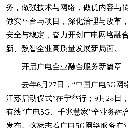
务，做强技术与网络，做优内容与
做实平台与项目，深化治理与改革
安全与稳定，奋力开创广电网络融
新、数智全业高质量发展新局面。
开启广电全业融合服务新篇章
去年6月27日，“中国广电5G网
江苏启动仪式”在宁举行；9月28日
有线“广电5G、千兆慧家”全业务融
发布。这标志着广电5G网络服务在