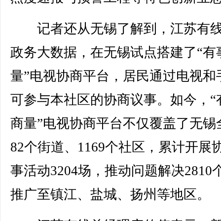
记者还从无锡了解到，江苏有线
政务大数据，在无锡试点搭建了“有
量”电视协商平台，居民通过电视和
可参与本社区的协商议事。如今，“
商量”电视协商平台不仅覆盖了无锡
82个街道、1169个社区，累计开展
事活动3204场，推动问题解决2810
推广至镇江、盐城、扬州等地区。