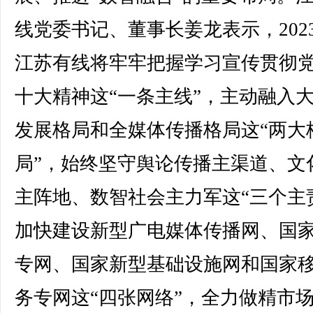
线党委书记、董事长姜龙表示，202
江苏有线将牢牢把握学习宣传贯彻
十大精神这“一条主线”，主动融入
发展格局和全媒体传播格局这“两大
局”，始终坚守舆论传播主渠道、文
主阵地、数智社会主力军这“三个主
加快建设新型广电媒体传播网、国
专网、国家新型基础设施网和国家
务专网这“四张网络”，全力做精市