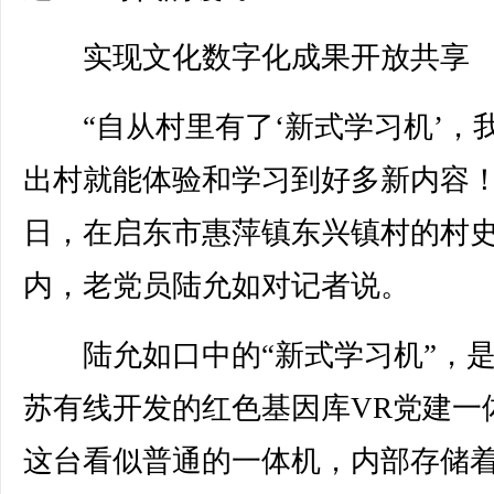
实现文化数字化成果开放共享
“自从村里有了‘新式学习机’，
出村就能体验和学习到好多新内容！
日，在启东市惠萍镇东兴镇村的村
内，老党员陆允如对记者说。
陆允如口中的“新式学习机”，是
苏有线开发的红色基因库VR党建一
这台看似普通的一体机，内部存储