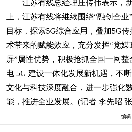
江苏有线总经理庄传伟表示，新
上，江苏有线将继续围绕“融创全业
目标，探索5G综合应用，叠加5G传
术带来的赋能效应，充分发挥“党媒
屏”属性优势，积极抢抓全国一网整
电 5G 建设一体化发展新机遇，不
文化与科技深度融合，进一步强化
能，推进全业发展。(记者 李先昭 张
编辑