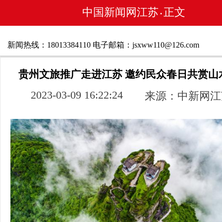
中国新闻网江苏
正文
•
新闻热线：18013384110 电子邮箱：jsxww110@126.com
贵州文旅推广走进江苏 邀约民众春日共赏山
2023-03-09 16:22:24
来源：中新网江