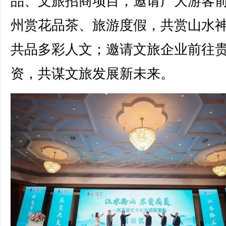
品、文旅招商项目，邀请广大游客
州赏花品茶、旅游度假，共赏山水
共品多彩人文；邀请文旅企业前往
资，共谋文旅发展新未来。