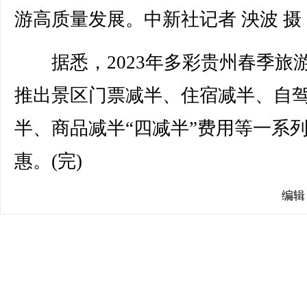
游高质量发展。中新社记者 泱波 摄
据悉，2023年多彩贵州春季旅
推出景区门票减半、住宿减半、自
半、商品减半“四减半”费用等一系
惠。(完)
编辑