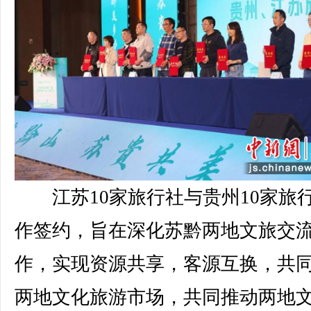
江苏10家旅行社与贵州10家旅
作签约，旨在深化苏黔两地文旅交
作，实现资源共享，客源互换，共
两地文化旅游市场，共同推动两地