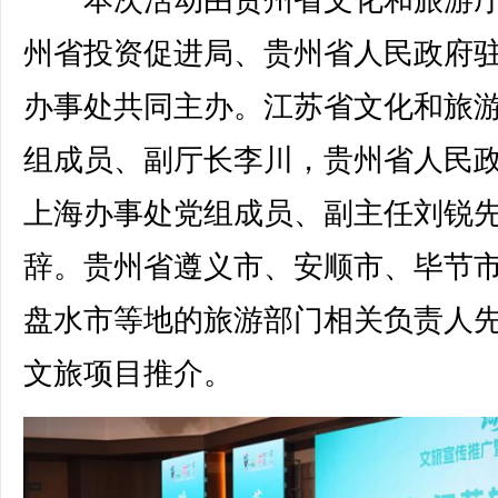
本次活动由贵州省文化和旅游厅
州省投资促进局、贵州省人民政府
办事处共同主办。江苏省文化和旅
组成员、副厅长李川，贵州省人民
上海办事处党组成员、副主任刘锐
辞。贵州省遵义市、安顺市、毕节
盘水市等地的旅游部门相关负责人
文旅项目推介。