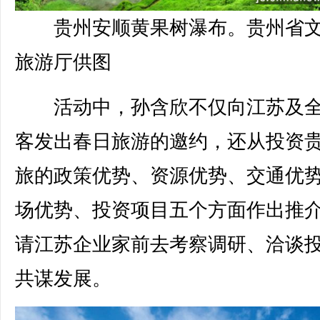
贵州安顺黄果树瀑布。贵州省
旅游厅供图
活动中，孙含欣不仅向江苏及全
客发出春日旅游的邀约，还从投资
旅的政策优势、资源优势、交通优
场优势、投资项目五个方面作出推
请江苏企业家前去考察调研、洽谈
共谋发展。