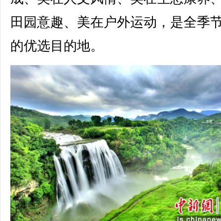
田园意趣、美在户外运动，是全季
的优选目的地。