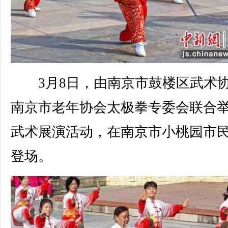
3月8日，由南京市鼓楼区武术
南京市老年协会太极拳专委会联合
武术展演活动，在南京市小桃园市
登场。