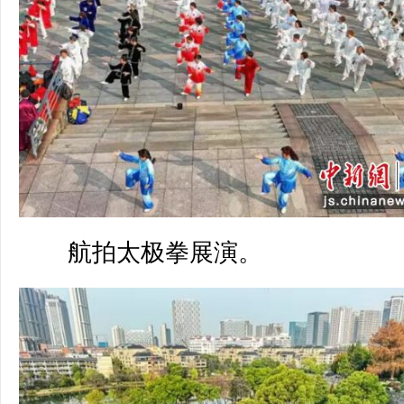
航拍太极拳展演。