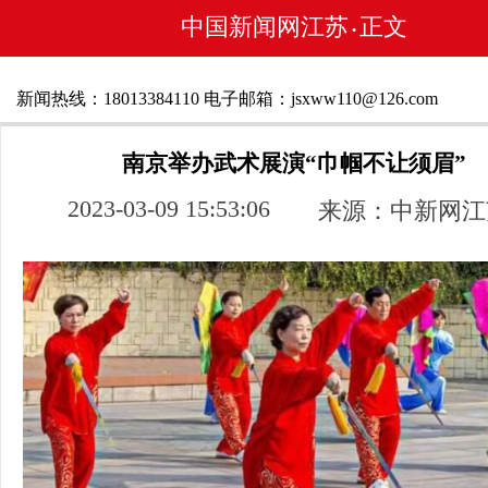
中国新闻网江苏
正文
•
新闻热线：18013384110 电子邮箱：jsxww110@126.com
南京举办武术展演“巾帼不让须眉”
2023-03-09 15:53:06
来源：中新网江