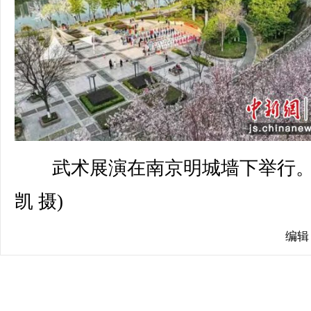
武术展演在南京明城墙下举行。
凯 摄)
编辑