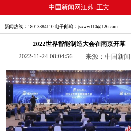
中国新闻网江苏
正文
•
新闻热线：18013384110 电子邮箱：jsxww110@126.com
2022世界智能制造大会在南京开幕
2022-11-24 08:04:56
来源：中国新闻