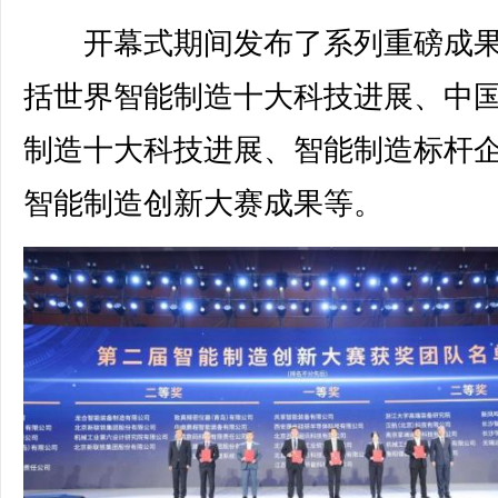
开幕式期间发布了系列重磅成果
括世界智能制造十大科技进展、中
制造十大科技进展、智能制造标杆
智能制造创新大赛成果等。