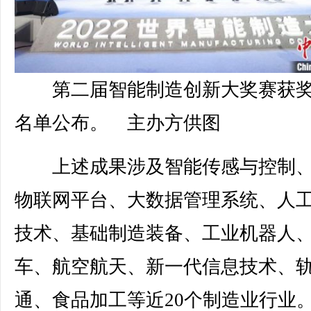
第二届智能制造创新大奖赛获
名单公布。 主办方供图
上述成果涉及智能传感与控制、
物联网平台、大数据管理系统、人
技术、基础制造装备、工业机器人
车、航空航天、新一代信息技术、
通、食品加工等近20个制造业行业