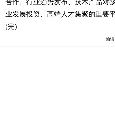
合作、行业趋势发布、技术产品对
业发展投资、高端人才集聚的重要
(完)
编辑