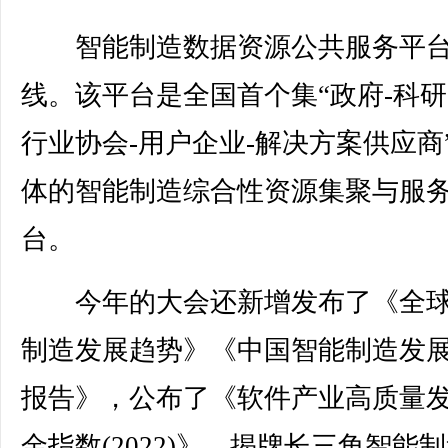
智能制造数据资源公共服务平
线。该平台是全国首个集“政府-科研
行业协会-用户企业-解决方案供应商
体的智能制造综合性资源集聚与服
台。
今年的大会还新增发布了《全球
制造发展趋势》《中国智能制造发
报告》，公布了《软件产业高质量
金指数(2022)》，揭牌长三角智能