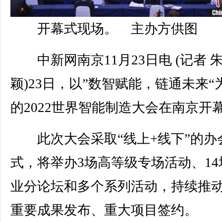
开幕式现场。 主办方供图
中新网南京11月23日电 (记者 
颖)23日，以”数智赋能，链通未来“
的2022世界智能制造大会在南京开
此次大会采取“线上+线下”的办
式，将举办3场高等级专场活动、14
业分论坛和多个系列活动，持续推
重要成果发布、重大项目签约。