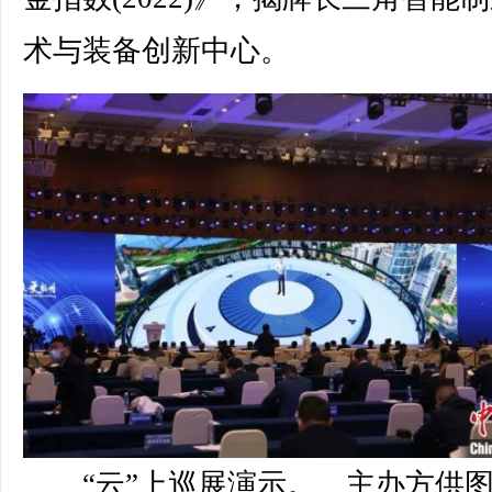
术与装备创新中心。
“云”上巡展演示。 主办方供