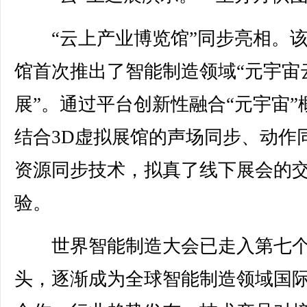
“云上产业博览馆”同步亮相。该
馆首次推出了智能制造领域“元宇宙
展”。通过平台创新性融合“元宇宙”
结合3D虚拟展馆的声场同步、动作
资源同步技术，拟真了线下展会的
验。
世界智能制造大会已走入第七
头，逐渐成为全球智能制造领域国