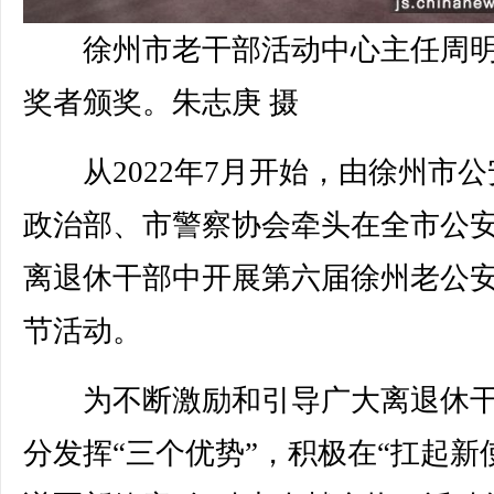
徐州市老干部活动中心主任周
奖者颁奖。朱志庚 摄
从2022年7月开始，由徐州市公
政治部、市警察协会牵头在全市公
离退休干部中开展第六届徐州老公
节活动。
为不断激励和引导广大离退休干
分发挥“三个优势”，积极在“扛起新