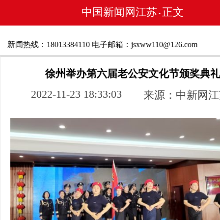
中国新闻网江苏
正文
•
新闻热线：18013384110 电子邮箱：jsxww110@126.com
徐州举办第六届老公安文化节颁奖典
2022-11-23 18:33:03
来源：中新网江