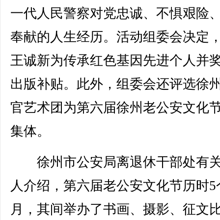
一代人民警察对党忠诚、不惧艰险
奉献的人生经历。活动组委会决定
王诚新为传承红色基因先进个人并
出版补贴。此外，组委会还评选徐
官艺术团为第六届徐州老公安文化
集体。
徐州市公安局离退休干部处有关
人介绍，第六届老公安文化节历时5
月，其间举办了书画、摄影、征文