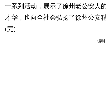
一系列活动，展示了徐州老公安人
才华，也向全社会弘扬了徐州公安
(完)
编辑