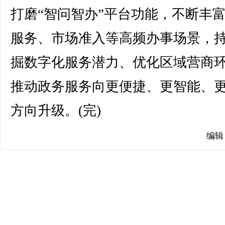
打磨“智问智办”平台功能，不断丰
服务、市场准入等高频办事场景，
掘数字化服务潜力、优化区域营商
推动政务服务向更便捷、更智能、
方向升级。(完)
编辑