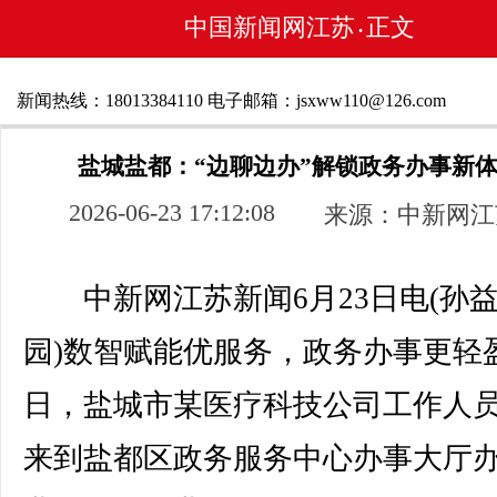
中国新闻网江苏
正文
•
新闻热线：18013384110 电子邮箱：jsxww110@126.com
盐城盐都：“边聊边办”解锁政务办事新
2026-06-23 17:12:08
来源：中新网江
中新网江苏新闻6月23日电(孙益
园)数智赋能优服务，政务办事更轻
日，盐城市某医疗科技公司工作人
来到盐都区政务服务中心办事大厅