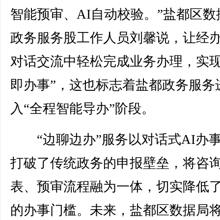
智能预审、AI自动校验。”盐都区数
政务服务股工作人员刘馨说，让经
对话交流中轻松完成业务办理，实现
即办事”，这也标志着盐都政务服务
入“全程智能导办”阶段。
“边聊边办”服务以对话式AI办
打破了传统政务的申报壁垒，将咨
表、预审流程融为一体，切实降低
的办事门槛。未来，盐都区数据局