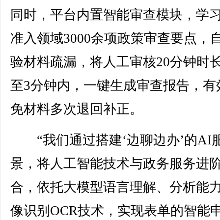
同时，平台内置智能审查模块，学
准入领域3000余项政策审查要点，
验材料疏漏，将人工审核20分钟时
至3分钟内，一键生成审查报告，有
免材料多次退回补正。
“我们通过搭建‘边聊边办’的AI
景，将人工智能技术与政务服务进
合，依托大模型语言理解、分析能
像识别OCR技术，实现表单的智能