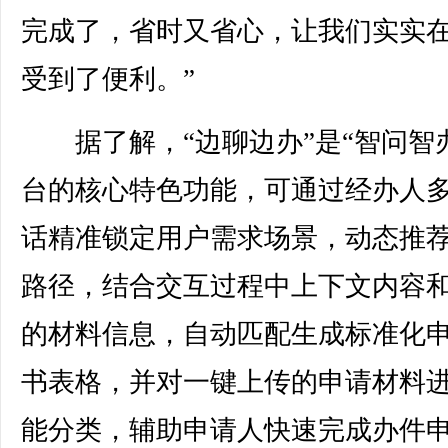
完成了，省时又省心，让我们实实
受到了便利。”
据了解，“边聊边办”是“智问智办
台的核心特色功能，可通过经办人
话精准锁定用户需求场景，动态推
路径，结合交互过程中上下文内容
的材料信息，自动匹配生成标准化
书表格，并对一键上传的申请材料
能分类，辅助申请人快速完成办件