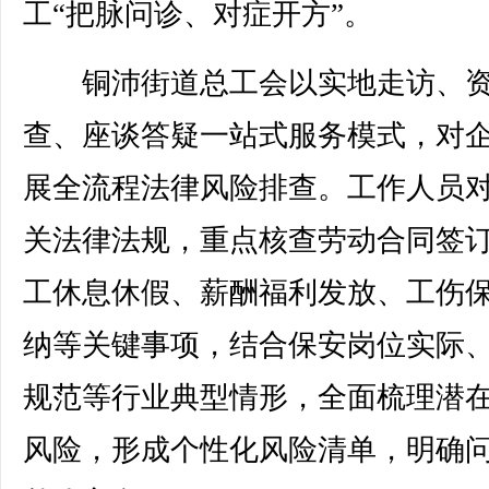
工“把脉问诊、对症开方”。
铜沛街道总工会以实地走访、资
查、座谈答疑一站式服务模式，对
展全流程法律风险排查。工作人员
关法律法规，重点核查劳动合同签
工休息休假、薪酬福利发放、工伤
纳等关键事项，结合保安岗位实际
规范等行业典型情形，全面梳理潜
风险，形成个性化风险清单，明确