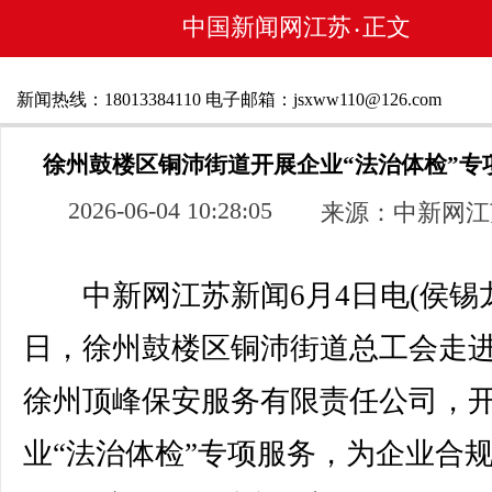
中国新闻网江苏
正文
•
新闻热线：18013384110 电子邮箱：jsxww110@126.com
徐州鼓楼区铜沛街道开展企业“法治体检”专
2026-06-04 10:28:05
来源：中新网江
中新网江苏新闻6月4日电(侯锡龙
日，徐州鼓楼区铜沛街道总工会走
徐州顶峰保安服务有限责任公司，
业“法治体检”专项服务，为企业合