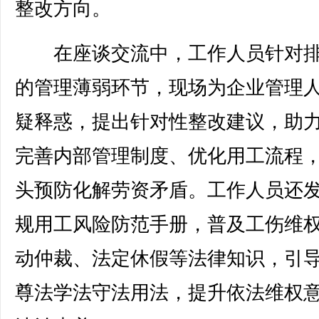
整改方向。
在座谈交流中，工作人员针对排
的管理薄弱环节，现场为企业管理
疑释惑，提出针对性整改建议，助
完善内部管理制度、优化用工流程
头预防化解劳资矛盾。工作人员还
规用工风险防范手册，普及工伤维
动仲裁、法定休假等法律知识，引
尊法学法守法用法，提升依法维权