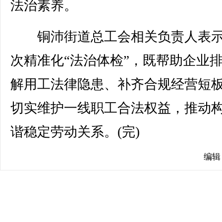
法治素养。
铜沛街道总工会相关负责人表示
次精准化“法治体检”，既帮助企业
解用工法律隐患、补齐合规经营短
切实维护一线职工合法权益，推动
谐稳定劳动关系。(完)
编辑