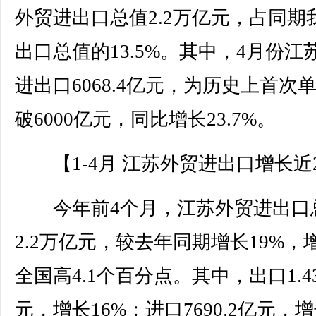
外贸进出口总值2.2万亿元，占同期
出口总值的13.5%。其中，4月份江
进出口6068.4亿元，为历史上首次
破6000亿元，同比增长23.7%。
【1-4月 江苏外贸进出口增长近
今年前4个月，江苏外贸进出口
2.2万亿元，较去年同期增长19%，
全国高4.1个百分点。其中，出口1.4
元，增长16%；进口7690.2亿元，