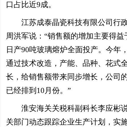
口占比近9成。
江苏成泰晶瓷科技有限公司行政
周洪军说：“销售额的增加主要得益
日产90吨玻璃熔炉全面投产。今年
通过技术改造，产能、品种、花式
长，给销售额带来同步增长，公司
已经排到10月份。”
淮安海关关税科副科长李应彬说
关部门动态跟踪企业生产计划，实