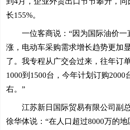
到4月，企业外贸出口节节攀升，同
长155%。
一位客商说：“因为国际油价一
涨，电动车采购需求增长趋势更加
了。我专程从广交会过来，往年订
1000到1500台，今年计划订购2000
右。”
江苏新日国际贸易有限公司副总
徐华体说：“在人口超过8000万的地