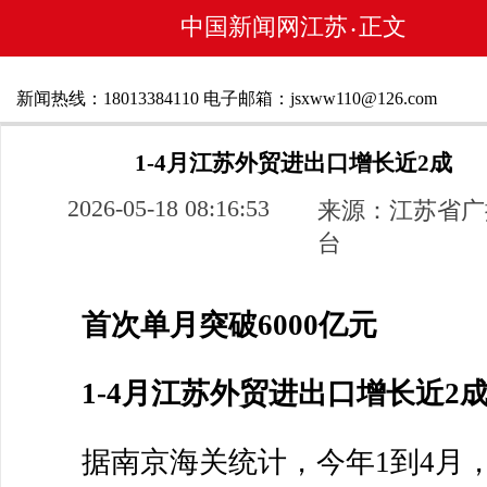
中国新闻网江苏
正文
•
新闻热线：18013384110 电子邮箱：jsxww110@126.com
1-4月江苏外贸进出口增长近2成
2026-05-18 08:16:53
来源：江苏省广
台
首次单月突破6000亿元
1-4月江苏外贸进出口增长近2
据南京海关统计，今年1到4月