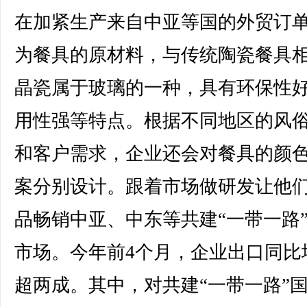
在加紧生产来自中亚等国的外贸订
为餐具的原材料，与传统陶瓷餐具
晶瓷属于玻璃的一种，具有环保性
用性强等特点。根据不同地区的风
和客户需求，企业还会对餐具的颜
案分别设计。跟着市场做研发让他
品畅销中亚、中东等共建“一带一路
市场。今年前4个月，企业出口同比
超两成。其中，对共建“一带一路”