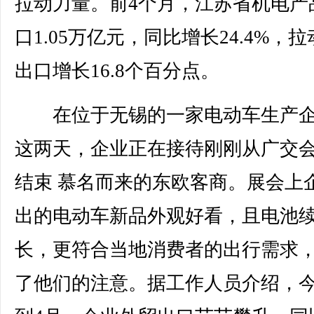
拉动力量。前4个月，江苏省机电产
口1.05万亿元，同比增长24.4%，
出口增长16.8个百分点。
在位于无锡的一家电动车生产企
这两天，企业正在接待刚刚从广交
结束 慕名而来的东欧客商。展会上
出的电动车新品外观好看，且电池
长，更符合当地消费者的出行需求
了他们的注意。据工作人员介绍，今