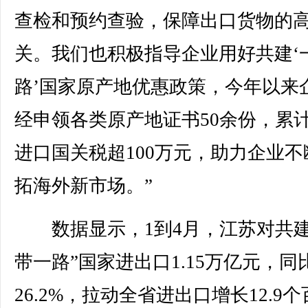
查检和预约查验，保障出口货物的
关。我们也积极指导企业用好共建‘
路’国家原产地优惠政策，今年以来
经申领各类原产地证书50余份，累
进口国关税超100万元，助力企业不
拓海外新市场。”
数据显示，1到4月，江苏对共建
带一路”国家进出口1.15万亿元，同
26.2%，拉动全省进出口增长12.9