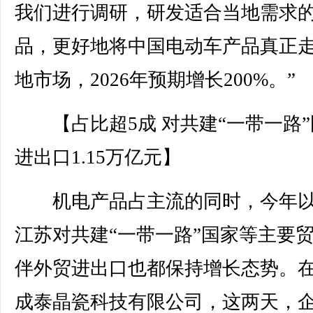
我们进行调研，研发适合当地需求
品，更好地将中国电动车产品真正
地市场，2026年预期增长200%。”
【占比超5成 对共建“一带一路”
进出口1.15万亿元】
机电产品占主流的同时，今年以
江苏对共建“一带一路”国家等主要
伴外贸进出口也都保持增长态势。
成泰晶瓷科技有限公司，这两天，