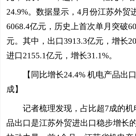
24.9%。数据显示，4月份江苏外贸
6068.4亿元，历史上首次单月突破60
元。其中，出口3913.3亿元，增长2
进口2155.1亿元，增长31.1%。
【同比增长24.4% 机电产品出口
成】
记者梳理发现，占比超7成的机
品出口是江苏外贸进出口稳步增长