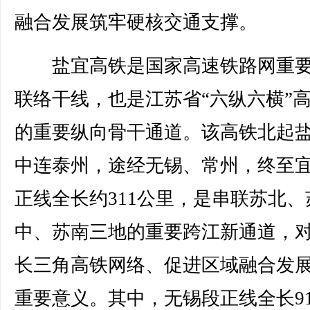
融合发展筑牢硬核交通支撑。
盐宜高铁是国家高速铁路网重要
联络干线，也是江苏省“六纵六横”
的重要纵向骨干通道。该高铁北起
中连泰州，途经无锡、常州，终至
正线全长约311公里，是串联苏北、
中、苏南三地的重要跨江新通道，
长三角高铁网络、促进区域融合发
重要意义。其中，无锡段正线全长91