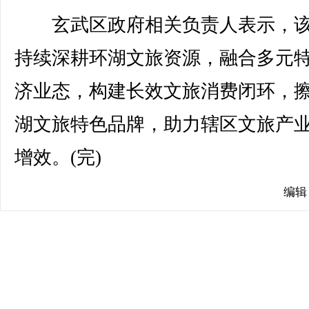
玄武区政府相关负责人表示，该
持续深耕环湖文旅资源，融合多元
济业态，构建长效文旅消费闭环，
湖文旅特色品牌，助力辖区文旅产
增效。(完)
编辑