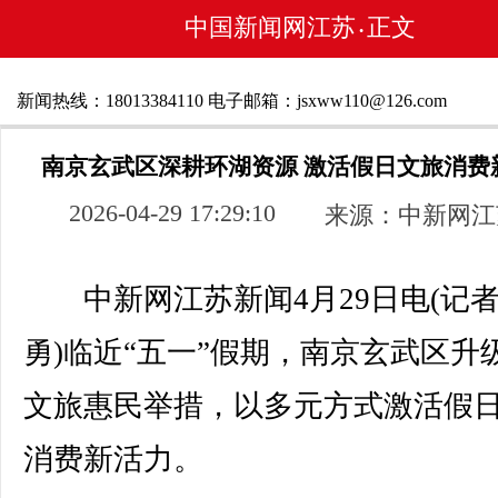
中国新闻网江苏
正文
•
新闻热线：18013384110 电子邮箱：jsxww110@126.com
南京玄武区深耕环湖资源 激活假日文旅消费
2026-04-29 17:29:10
来源：中新网江
中新网江苏新闻4月29日电(记者
勇)临近“五一”假期，南京玄武区升
文旅惠民举措，以多元方式激活假
消费新活力。