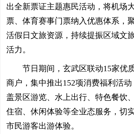
出全新票证主题惠民活动，将机场
票、体育赛事门票纳入优惠体系，
活假日文旅资源，持续提振区域文
活力。
节日期间，玄武区联动15家优
商户，集中推出152项消费福利活动
盖景区游览、水上出行、特色餐饮
住宿、休闲体验等全业态服务，切
市民游客出游体验。