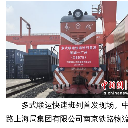
多式联运快速班列首发现场。
路上海局集团有限公司南京铁路物