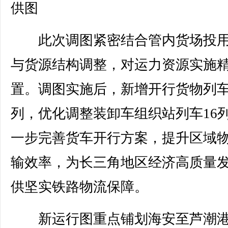
供图
此次调图紧密结合管内货场投用
与货源结构调整，对运力资源实施
置。调图实施后，新增开行货物列车
列，优化调整装卸车组织站列车16
一步完善货车开行方案，提升区域
输效率，为长三角地区经济高质量
供坚实铁路物流保障。
新运行图重点铺划海安至芦潮