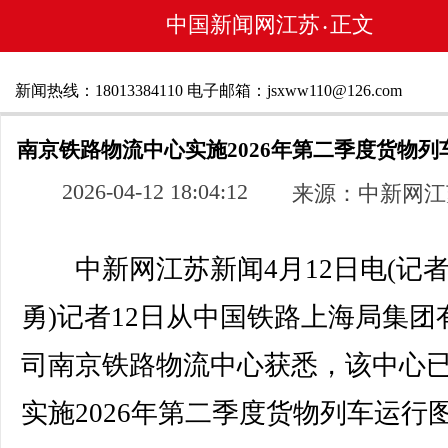
中国新闻网江苏
正文
•
新闻热线：18013384110 电子邮箱：jsxww110@126.com
南京铁路物流中心实施2026年第二季度货物列
2026-04-12 18:04:12
来源：中新网江
中新网江苏新闻4月12日电(记者
勇)记者12日从中国铁路上海局集团
司南京铁路物流中心获悉，该中心
实施2026年第二季度货物列车运行