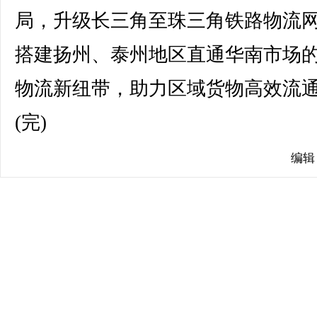
局，升级长三角至珠三角铁路物流
搭建扬州、泰州地区直通华南市场
物流新纽带，助力区域货物高效流
(完)
编辑