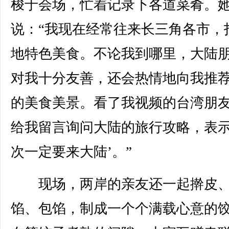
梭于会场，忙着记录下各道菜肴。
说：“我现在经常往来长三角各市，
地特色美食。不论我到哪里，大陆
对我十分友善，还会热情地向我推
的美食美景。看了我视频的台湾朋
给我留言询问大陆的旅行攻略，表示
次一定要来大陆’。”
现场，两岸的亲友还一起擀皮
馅、包馅，制成一个个满载心意的