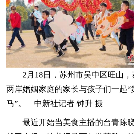
2月18日，苏州市吴中区旺山，
两岸婚姻家庭的家长与孩子们一起“
马”。 中新社记者 钟升 摄
最近开始当美食主播的台青陈晓