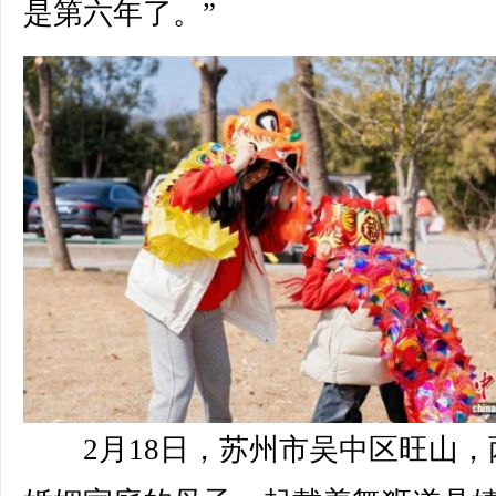
是第六年了。”
2月18日，苏州市吴中区旺山，