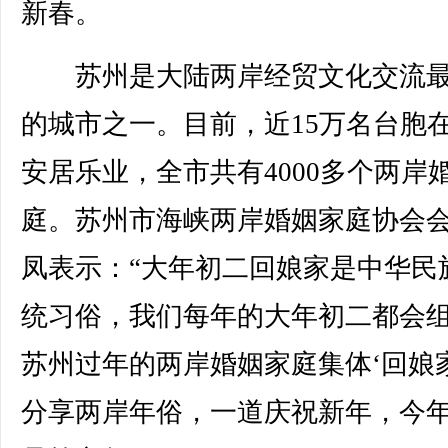
新春。
苏州是大陆两岸经贸文化交流最
的城市之一。目前，近15万名台胞
安居乐业，全市共有4000多个两岸
庭。苏州市海峡两岸婚姻家庭协会
凤表示：“大年初二回娘家是中华民
统习俗，我们每年的大年初二都会
苏州过年的两岸婚姻家庭集体‘回娘家
分享两岸年俗，一道庆祝新年，今