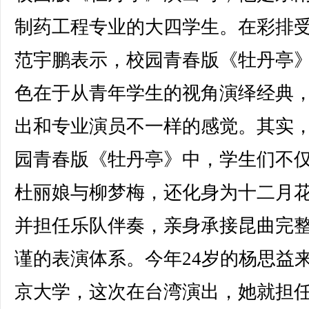
制药工程专业的大四学生。在彩排
范宇鹏表示，校园青春版《牡丹亭
色在于从青年学生的视角演绎经典
出和专业演员不一样的感觉。其实
园青春版《牡丹亭》中，学生们不
杜丽娘与柳梦梅，还化身为十二月
并担任乐队伴奏，亲身承接昆曲完
谨的表演体系。今年24岁的杨思益
京大学，这次在台湾演出，她就担