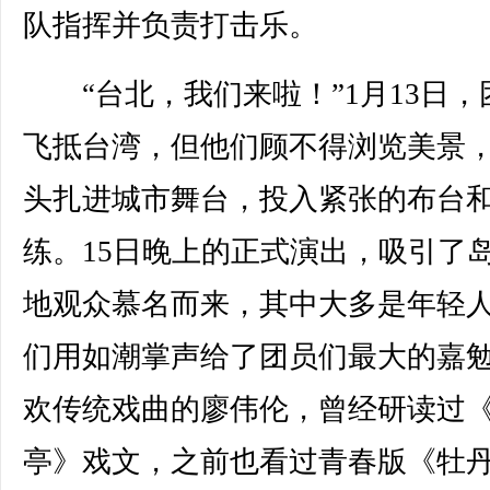
队指挥并负责打击乐。
“台北，我们来啦！”1月13日，
飞抵台湾，但他们顾不得浏览美景
头扎进城市舞台，投入紧张的布台
练。15日晚上的正式演出，吸引了
地观众慕名而来，其中大多是年轻
们用如潮掌声给了团员们最大的嘉
欢传统戏曲的廖伟伦，曾经研读过
亭》戏文，之前也看过青春版《牡