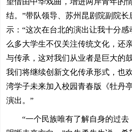
望借由中华戏曲，增进两岸青年的
结。”带队领导、苏州昆剧院副院长
示：“这次在台北的演出让我十分感
么多大学生不仅关注传统文化，还
与传承，这对我们从业者是巨大的
我们将继续创新文化传承形式，也
湾学子未来加入校园青春版《牡丹
演出。”
“一个民族唯有了解自身的过去