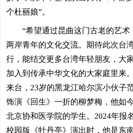
个杜丽娘”。
“希望通过昆曲这门古老的艺术
两岸青年的文化交流。期待此次台
行，能结交更多台湾年轻朋友，大
加入到传承中华文化的大家庭里来。
来台，23岁的黑龙江哈尔滨小伙子
饰演《回生》一折的柳梦梅，他如
北京协和医学院的学生。2024年报
校园版《牡丹亭》演出时，他是东