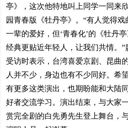
亭》，这次他特地叫上同学一同来
园青春版《牡丹亭》。“有人觉得戏
一辈的爱好，但‘青春化’的《牡丹亭
经典更贴近年轻人，让我们共情。”
受访时表示，台湾喜爱京剧、昆曲
人并不少，身边也有不少同好。希
有更多这类演出，也期盼能和大陆
好者交流学习。演出结束，与大家
赏完全剧的白先勇先生登上舞台，