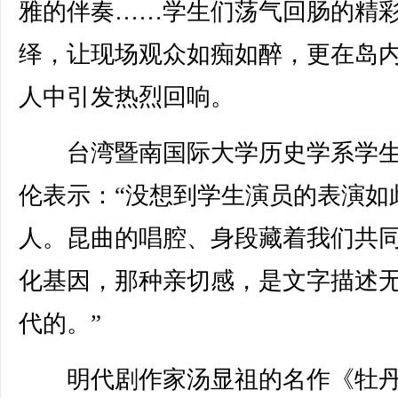
雅的伴奏……学生们荡气回肠的精
绎，让现场观众如痴如醉，更在岛
人中引发热烈回响。
台湾暨南国际大学历史学系学生
伦表示：“没想到学生演员的表演如
人。昆曲的唱腔、身段藏着我们共
化基因，那种亲切感，是文字描述
代的。”
明代剧作家汤显祖的名作《牡