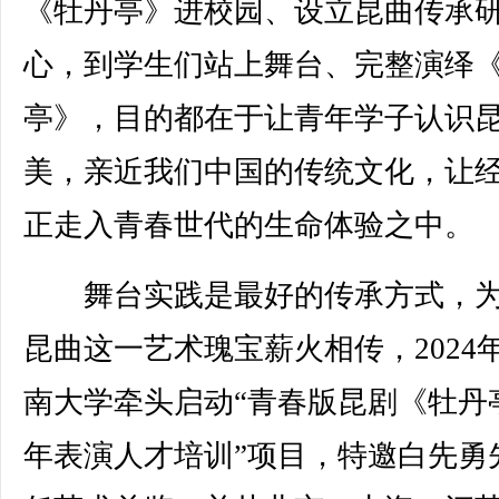
《牡丹亭》进校园、设立昆曲传承
心，到学生们站上舞台、完整演绎
亭》，目的都在于让青年学子认识
美，亲近我们中国的传统文化，让
正走入青春世代的生命体验之中。
舞台实践是最好的传承方式，为
昆曲这一艺术瑰宝薪火相传，2024
南大学牵头启动“青春版昆剧《牡丹
年表演人才培训”项目，特邀白先勇