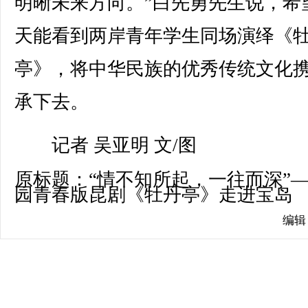
明晰未来方向。”白先勇先生说，希
天能看到两岸青年学生同场演绎《
亭》，将中华民族的优秀传统文化
承下去。
记者 吴亚明 文/图
原标题：“情不知所起，一往而深”
园青春版昆剧《牡丹亭》走进宝岛
编辑