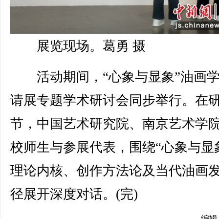
展览现场。葛勇 摄
活动期间，“心象与显象”油画学
请展专题学术研讨会同步举行。在
节，中国艺术研究院、南京艺术学
校师生与参展代表，围绕“心象与显
理论内核、创作方法论及当代油画
径展开深度对话。(完)
编辑