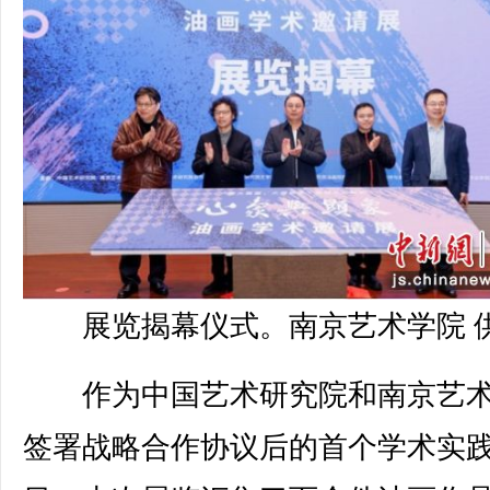
展览揭幕仪式。南京艺术学院 
作为中国艺术研究院和南京艺术
签署战略合作协议后的首个学术实