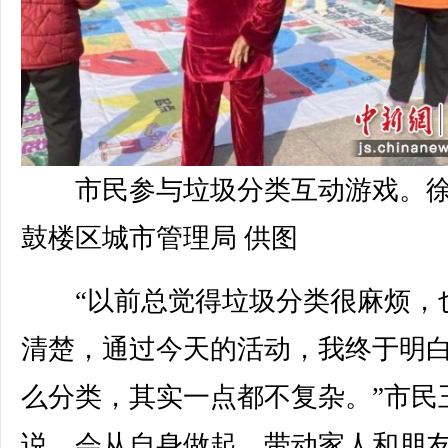
市民参与垃圾分类互动游戏。
鼓楼区城市管理局 供图
“以前总觉得垃圾分类很麻烦，
清楚，通过今天的活动，我终于明
么分类，其实一点都不复杂。”市民
说，会从自身做起，带动家人和朋