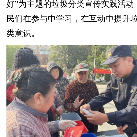
好”为主题的垃圾分类宣传实践活动
民们在参与中学习，在互动中提升
类意识。