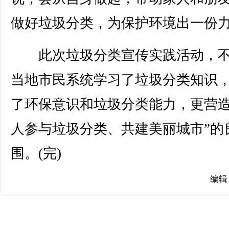
做好垃圾分类，为保护环境出一份
此次垃圾分类宣传实践活动，不
当地市民系统学习了垃圾分类知识
了环保意识和垃圾分类能力，更营造
人参与垃圾分类、共建美丽城市”的
围。(完)
编辑