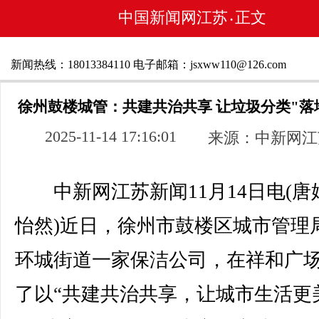
中国新闻网江苏
正文
•
新闻热线：18013384110 电子邮箱：jsxww110@126.com
徐州鼓楼城管：共建共治共享 让垃圾分类"落
2025-11-14 17:16:01
来源：中新网江
中新网江苏新闻11月14日电(唐娟
怡然)近日，徐州市鼓楼区城市管理
环城街道一家保洁公司，在祥和广
了以“共建共治共享，让城市生活更