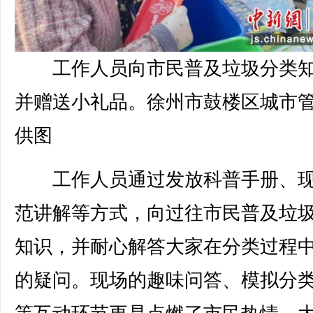
工作人员向市民普及垃圾分类
并赠送小礼品。徐州市鼓楼区城市
供图
工作人员通过发放科普手册、现
范讲解等方式，向过往市民普及垃
知识，并耐心解答大家在分类过程
的疑问。现场的趣味问答、模拟分