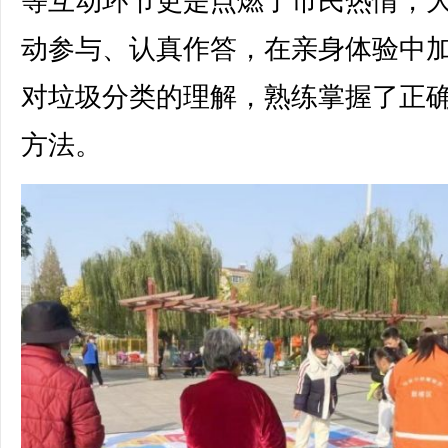
等互动环节更是点燃了市民热情，
动参与、认真作答，在亲身体验中
对垃圾分类的理解，熟练掌握了正
方法。