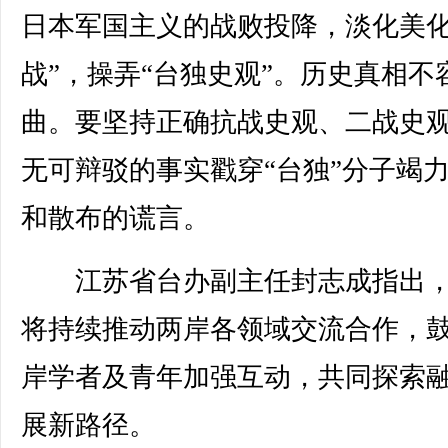
日本军国主义的战败投降，淡化美化
战”，操弄“台独史观”。历史真相不
曲。要坚持正确抗战史观、二战史
无可辩驳的事实戳穿“台独”分子竭
和散布的谎言。
江苏省台办副主任封志成指出，
将持续推动两岸各领域交流合作，
岸学者及青年加强互动，共同探索
展新路径。