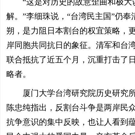
“这是对历史的故意歪曲和极大
解。”李细珠说，“台湾民主国”仍奉
朔，是力阻日本割台的权宜策略，
岸同胞共同抗日的象征。清军和台
联合抵抗了近五个月，沉重打击了
略者。
厦门大学台湾研究院历史研究所
陈忠纯指出，反割台斗争是两岸民
抗争意识的集中反映，也让人看到