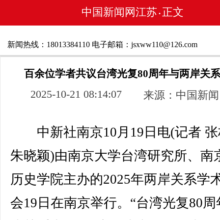
中国新闻网江苏
正文
•
新闻热线：18013384110 电子邮箱：jsxww110@126.com
百余位学者共议台湾光复80周年与两岸关
2025-10-21 08:14:07
来源：中国新闻
中新社南京10月19日电(记者 张
朱晓颖)由南京大学台湾研究所、南
历史学院主办的2025年两岸关系学
会19日在南京举行。“台湾光复80周