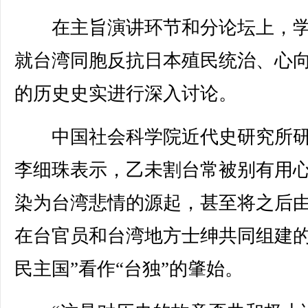
在主旨演讲环节和分论坛上，学
就台湾同胞反抗日本殖民统治、心
的历史史实进行深入讨论。
中国社会科学院近代史研究所研
李细珠表示，乙未割台常被别有用
染为台湾悲情的源起，甚至将之后
在台官员和台湾地方士绅共同组建的
民主国”看作“台独”的肇始。