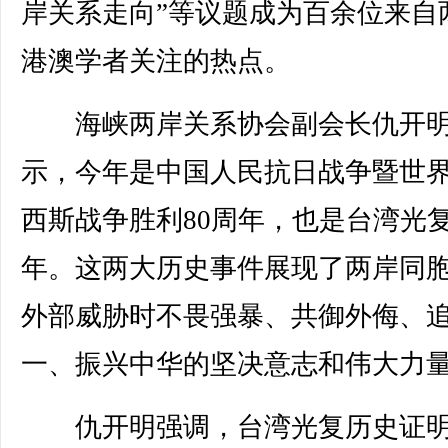
岸关系走向”等议题成为百余位来自
港澳学者关注的热点。
海峡两岸关系协会副会长仇开
示，今年是中国人民抗日战争暨世
西斯战争胜利80周年，也是台湾光复
年。这两大历史事件展现了两岸同
外部威胁时不畏强暴、共御外侮、
一、振兴中华的坚决意志和伟大力
仇开明强调，台湾光复历史证明