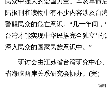
民众中强大的爱国力量。辛亥革命
陆报刊和读物中有不少内容涉及台
警醒民众的危亡意识。“几十年间，
台湾才能实现中华民族完全独立’的
深入民众的国家民族意识中。”
研讨会由江苏省台湾研究中心、
省海峡两岸关系研究会协办。(完)
编辑