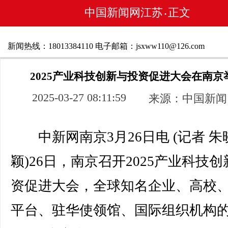
中国新闻网江苏
正文
•
新闻热线：18013384110 电子邮箱：jsxww110@126.com
2025产业科技创新与投资促进大会在南京
2025-03-27 08:11:59
来源：中国新闻
中新网南京3月26日电 (记者 朱
颖)26日，南京召开2025产业科技
资促进大会，全球知名企业、高校
平台、驻华使领馆、国际组织机构