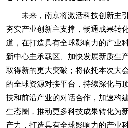
未来，南京将激活科技创新主引
夯实产业创新主支撑，畅通成果转
道，在打造具有全球影响力的产业
新中心主承载区、加快发展新质生
取得新的更大突破；将依托本次大
的全球资源对接平台，持续深化与
技和前沿产业的对话合作，加速构
生态圈，推动更多科技成果转化为
产力，打造具有全球影响力的产业