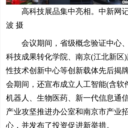
高科技展品集中亮相。中新网记
波 摄
会议期间，省级概念验证中心、
科技成果转化学院、南京(江北新区)
性技术创新中心等创新载体先后揭
会期间，还宣布成立人工智能(含软件
机器人、生物医药、新一代信息通信
产业攻坚推进办公室和南京市产业
心，并发布了投资促进新举措。