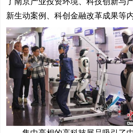
了南京产业投资环境、科技创新与
新生动案例、科创金融改革成果等
集中亮相的高科技展品吸引了