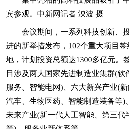
宾参观。中新网记者 泱波 摄
会议期间，一系列科技创新、投
进的新举措发布，102个重大项目签
地，计划投资总额达1300多亿元。
目涉及两大国家先进制造业集群(软
服务、智能电网)、六大新兴产业(新
汽车、生物医药、智能制造装备等)
未来产业(新一代人工智能、第三代
等)、服务业新体系等。