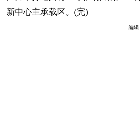
新中心主承载区。(完)
编辑