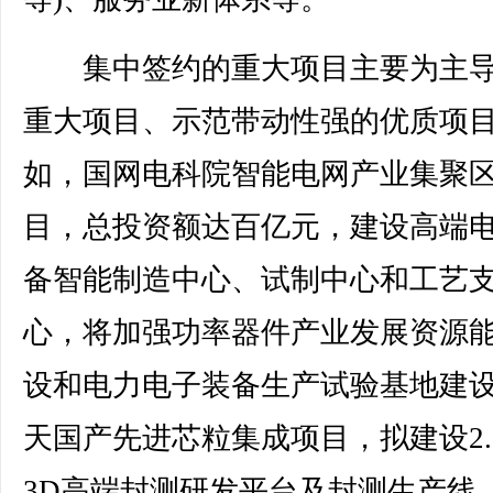
集中签约的重大项目主要为主导
重大项目、示范带动性强的优质项
如，国网电科院智能电网产业集聚
目，总投资额达百亿元，建设高端
备智能制造中心、试制中心和工艺
心，将加强功率器件产业发展资源
设和电力电子装备生产试验基地建
天国产先进芯粒集成项目，拟建设2.
3D高端封测研发平台及封测生产线