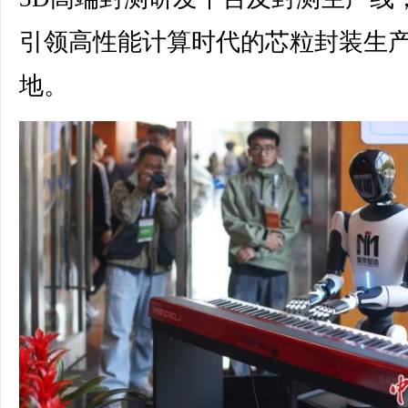
引领高性能计算时代的芯粒封装生
地。