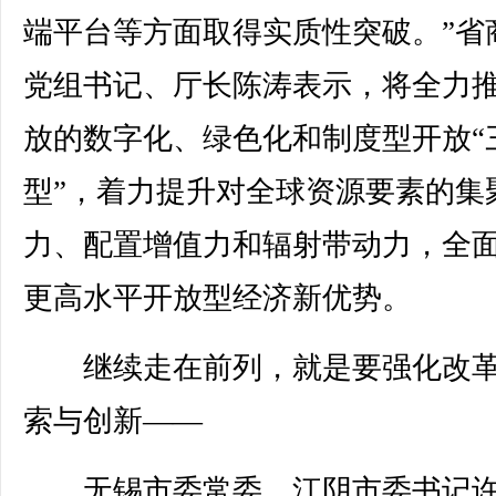
端平台等方面取得实质性突破。”省
党组书记、厅长陈涛表示，将全力
放的数字化、绿色化和制度型开放“
型”，着力提升对全球资源要素的集
力、配置增值力和辐射带动力，全
更高水平开放型经济新优势。
继续走在前列，就是要强化改革
索与创新——
无锡市委常委、江阴市委书记