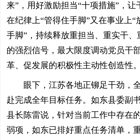
来”，用好激励担当“十项措施”，让
在纪律上“管得住手脚”又在事业上“
手脚”，持续释放重担当、重实干、
的强烈信号，最大限度调动党员干
革、促发展的积极性主动性创造性
眼下，江苏各地正铆足干劲，全
赴完成全年目标任务。如东县委副
县长陈雷说，针对当前工作中存在
弱项，如东已排好重点任务清单，