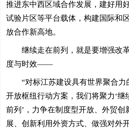
推进东中西区域合作发展，建好用
试验片区等平台载体，构建国际和
放合作新高地。
继续走在前列，就是要增强改革
度与时效——
“对标江苏建设具有世界聚合力
开放枢纽行动方案，我们将聚力‘继
前列’，力争在制度型开放、外贸创
展、创新利用外资方式、做强对外