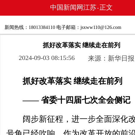
中国新闻网江苏
正文
•
新闻热线：18013384110 电子邮箱：jsxww110@126.com
抓好改革落实 继续走在前列
2024-09-03 08:15:56
来源：新华日报
抓好改革落实 继续走在前列
—— 省委十四届七次全会侧记
阔步新征程，进一步全面深化改
号角已经吹响。作为改革开放的前