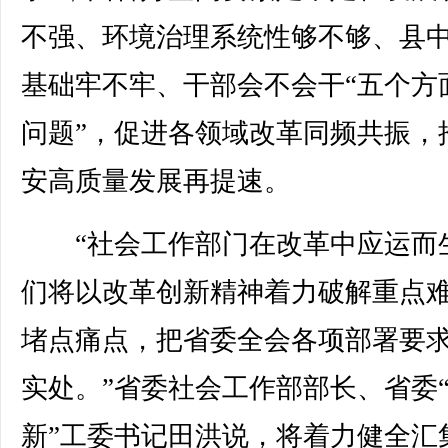
不强、环境治理系统性够不够、县
基础牢不牢、干部会不会干“五个方
问题”，促进各领域改革同频共振，
安高质量发展再提速。
“社会工作部门在改革中应运而
们将以改革创新精神着力破解重点
堵点痛点，把省委全会各项部署要
实处。”省委社会工作部部长、省委
新”工委书记田洪说，将着力健全汇