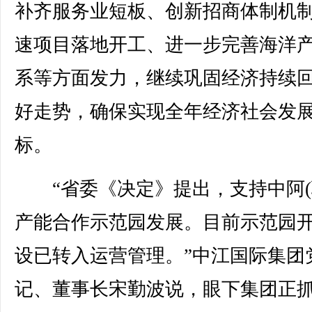
补齐服务业短板、创新招商体制机
速项目落地开工、进一步完善海洋
系等方面发力，继续巩固经济持续
好走势，确保实现全年经济社会发
标。
“省委《决定》提出，支持中阿(
产能合作示范园发展。目前示范园
设已转入运营管理。”中江国际集团
记、董事长宋勤波说，眼下集团正