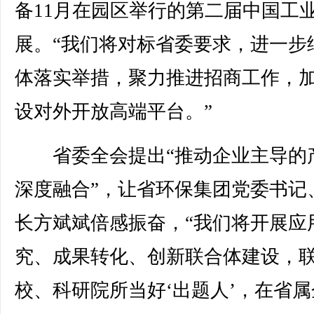
备11月在园区举行的第二届中国工
展。“我们将对标省委要求，进一步
体落实举措，聚力推进招商工作，
设对外开放高端平台。”
省委全会提出“推动企业主导的
深度融合”，让省环保集团党委书记
长方斌斌倍感振奋，“我们将开展应
究、成果转化、创新联合体建设，
校、科研院所当好‘出题人’，在省属