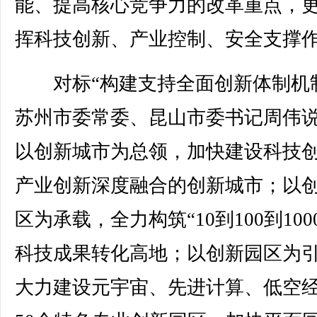
能、提高核心竞争力的改革重点，
挥科技创新、产业控制、安全支撑
对标“构建支持全面创新体制机制
苏州市委常委、昆山市委书记周伟
以创新城市为总领，加快建设科技
产业创新深度融合的创新城市；以
区为承载，全力构筑“10到100到100
科技成果转化高地；以创新园区为
大力建设元宇宙、先进计算、低空