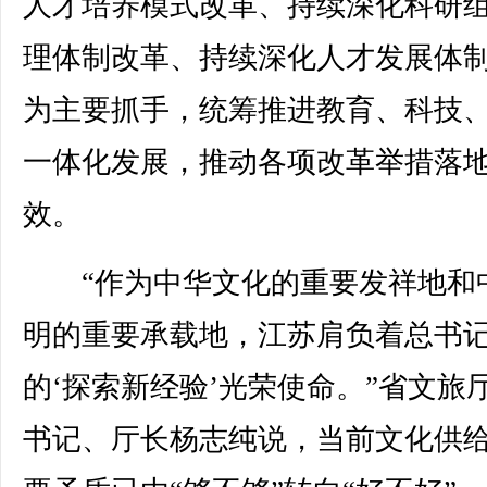
人才培养模式改革、持续深化科研
理体制改革、持续深化人才发展体
为主要抓手，统筹推进教育、科技
一体化发展，推动各项改革举措落
效。
“作为中华文化的重要发祥地和
明的重要承载地，江苏肩负着总书
的‘探索新经验’光荣使命。”省文旅
书记、厅长杨志纯说，当前文化供