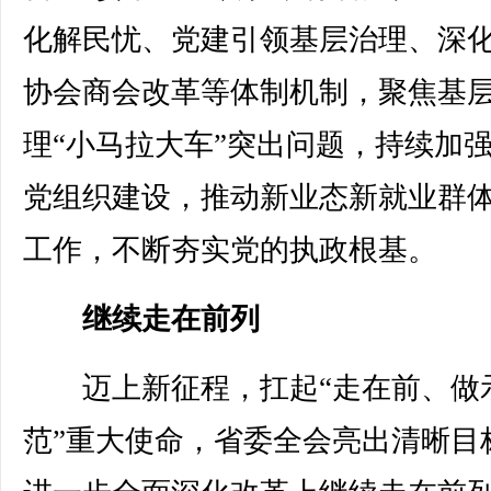
化解民忧、党建引领基层治理、深
协会商会改革等体制机制，聚焦基
理“小马拉大车”突出问题，持续加
党组织建设，推动新业态新就业群
工作，不断夯实党的执政根基。
继续走在前列
迈上新征程，扛起“走在前、做
范”重大使命，省委全会亮出清晰目