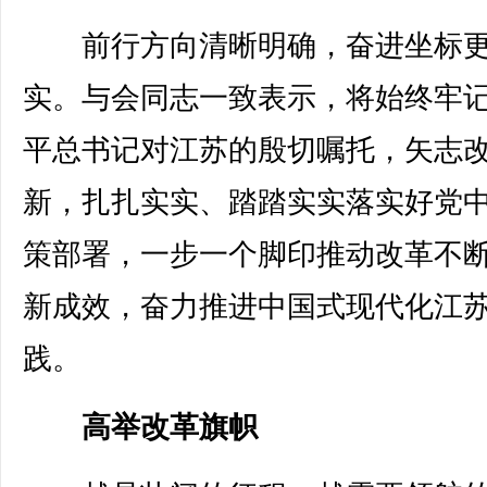
前行方向清晰明确，奋进坐标更
实。与会同志一致表示，将始终牢
平总书记对江苏的殷切嘱托，矢志
新，扎扎实实、踏踏实实落实好党
策部署，一步一个脚印推动改革不
新成效，奋力推进中国式现代化江
践。
高举改革旗帜