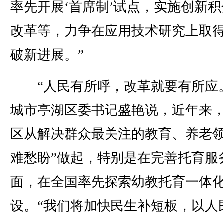
率先开展‘首席制’试点，实施创新积
改革等，力争在应用技术研究上取
破新进展。”
“人民有所呼，改革就要有所应。
城市亭湖区委书记盛艳说，近年来
区从解决群众最关注的教育、养老领
难愁盼”做起，特别是在完善托育服
面，在全国率先探索幼教托育一体
设。“我们将加快民生补短板，以人