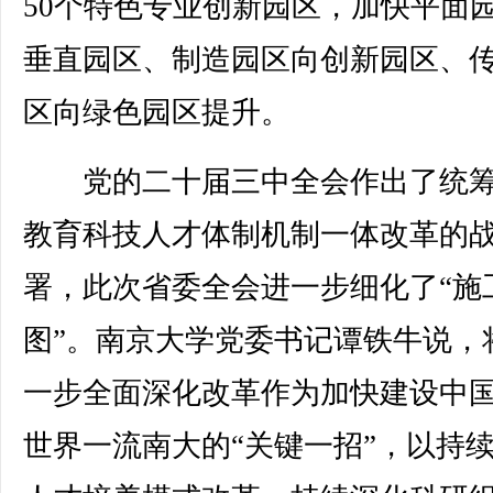
50个特色专业创新园区，加快平面
垂直园区、制造园区向创新园区、
区向绿色园区提升。
党的二十届三中全会作出了统筹
教育科技人才体制机制一体改革的
署，此次省委全会进一步细化了“施
图”。南京大学党委书记谭铁牛说，
一步全面深化改革作为加快建设中
世界一流南大的“关键一招”，以持