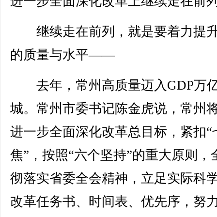
进一步全面深化改革上继续走在前
继续走在前列，就是要着力提升
的质量与水平——
去年，常州高质量迈入GDP万
城。常州市委书记陈金虎说，常州
进一步全面深化改革总目标，紧扣“
焦”，按照“六个坚持”的重大原则，
彻落实省委全会精神，立足实际科
改革任务书、时间表、优先序，努