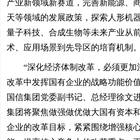
产业新领域新赛道，完善新能源、
天等领域的发展政策，探索人形机
量子科技、合成生物等未来产业从
术、应用场景到先导区的培育机制
“深化经济体制改革，必须更加
改革中发挥国有企业的战略功能价值
国信集团党委副书记、总经理徐文
集团将聚焦做强做优做大国有资本
企业的改革目标，紧紧围绕增强核