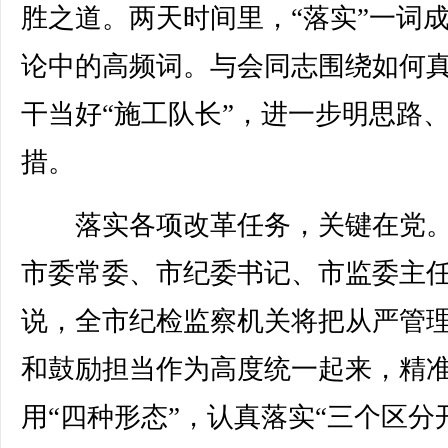
胜之道。两天时间里，“落实”一词
论中的高频词。与会同志围绕如何
干当好“施工队长”，进一步明思路
措。
落实各项改革任务，关键在党。
市委常委、市纪委书记、市监委主
说，全市纪检监察机关将把从严管
和鼓励担当作为高度统一起来，精
用“四种形态”，认真落实“三个区分