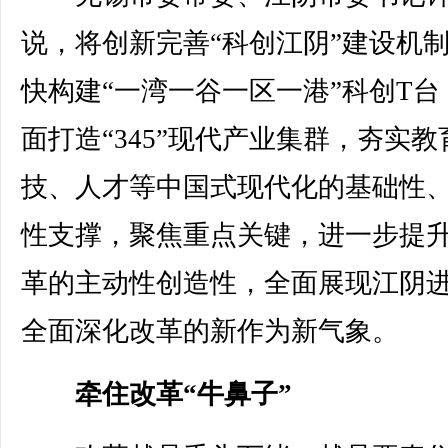
说，将创新完善“科创江阴”建设机
快构建“一湾一谷一区一港”科创T台
面打造“345”现代产业集群，夯实教
技、人才等中国式现代化的基础性
性支撑，聚焦重点关键，进一步提
革的主动性创造性，全面展现江阴
全面深化改革的新作为新气象。
牵住改革“牛鼻子”