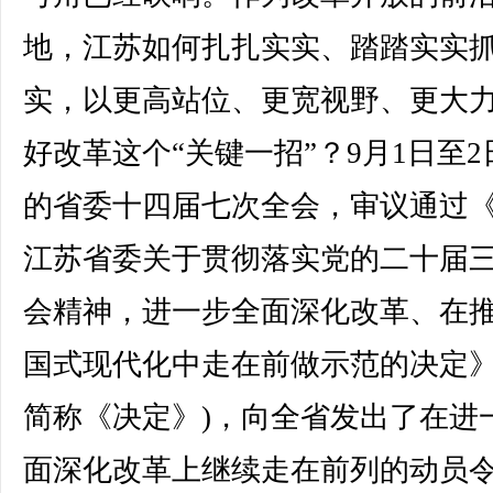
地，江苏如何扎扎实实、踏踏实实
实，以更高站位、更宽视野、更大
好改革这个“关键一招”？9月1日至2
的省委十四届七次全会，审议通过
江苏省委关于贯彻落实党的二十届
会精神，进一步全面深化改革、在
国式现代化中走在前做示范的决定》
简称《决定》)，向全省发出了在进
面深化改革上继续走在前列的动员