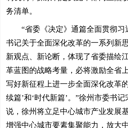
务清单。
“省委《决定》通篇全面贯彻习
书记关于全面深化改革的一系列新
新观点、新论断，体现了省委描绘
革蓝图的战略考量，必将激励全省
写好新征程上进一步全面深化改革的
续篇’和‘时代新篇’。”徐州市委书记
说，徐州将立足中心城市产业发展
增强中心城市要素集聚能力，放大