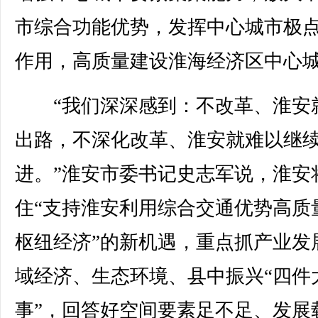
市综合功能优势，发挥中心城市极
作用，高质量建设淮海经济区中心
“我们深深感到：不改革、淮安
出路，不深化改革、淮安就难以继
进。”淮安市委书记史志军说，淮安
住“支持淮安利用综合交通优势高质
枢纽经济”的新机遇，重点抓产业发
域经济、生态环境、县中振兴“四件
事”，回答好空间要素足不足、发展