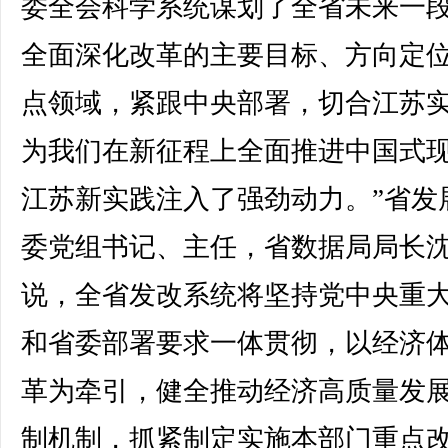
委全会科学系统谋划了全省未来一
全面深化改革的主要目标、方向定
点领域，紧跟中央部署，切合江苏
为我们在新征程上全面推进中国式
江苏新实践注入了强劲动力。”省发
委党组书记、主任，省数据局局长
说，全省发改系统将坚持党中央重
和省委部署要求一体贯彻，以经济
革为牵引，健全推动经济高质量发
制机制，抓紧制定实施本部门重点