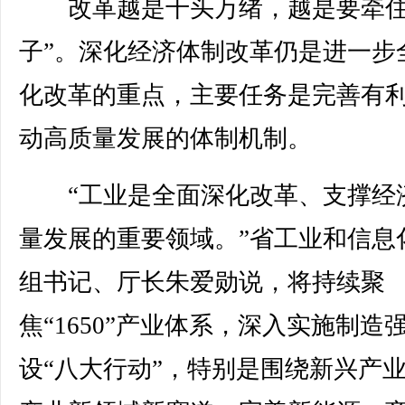
改革越是千头万绪，越是要牵住
子”。深化经济体制改革仍是进一步
化改革的重点，主要任务是完善有
动高质量发展的体制机制。
“工业是全面深化改革、支撑经
量发展的重要领域。”省工业和信息
组书记、厅长朱爱勋说，将持续聚
焦“1650”产业体系，深入实施制造
设“八大行动”，特别是围绕新兴产