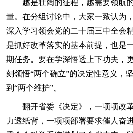
越是壮阔的征程，越需要领航
量。在分组讨论中，大家一致认为
深入学习领会党的二十届三中全会
是抓好改革落实的基本前提，也是
期任务。要在学深悟透上下功夫，
刻领悟“两个确立”的决定性意义，
到“两个维护”。
翻开省委《决定》，一项项改革
力透纸背，一项项部署要求催人奋进