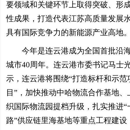
要领域和关键环节上取得突破、形
性成果，打造代表江苏高质量发展
具有国际竞争力的新能源产业高地
今年是连云港成为全国首批沿海
城市40周年。连云港市委书记马士
示，连云港将围绕“打造标杆和示范
目”，加快推动中哈物流合作基地、
织国际物流园提档升级，扎实推进“
路”供应链里海基地等重点工程建设