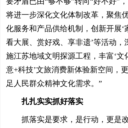
要矛盾已由“够不够”转向“好不好”，
将进一步深化文化体制改革，聚焦
化服务和产品供给机制，创新开展‘
看大展、赏好戏、享非遗’等活动，
施江苏地域文明探源工程，丰富‘文
意+科技’文旅消费新体验新空间，
足人民群众精神文化需求。”
扎扎实实抓好落实
抓落实是要求，是行动，更是改