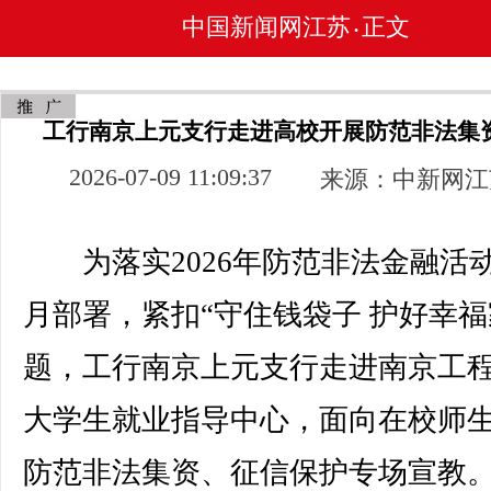
中国新闻网江苏
正文
•
工行南京上元支行走进高校开展防范非法集
2026-07-09 11:09:37
来源：中新网江
为落实2026年防范非法金融活
月部署，紧扣“守住钱袋子 护好幸福
题，工行南京上元支行走进南京工
大学生就业指导中心，面向在校师
防范非法集资、征信保护专场宣教