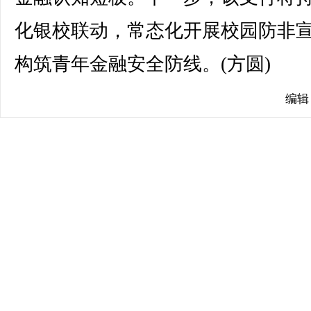
化银校联动，常态化开展校园防非
构筑青年金融安全防线。(方圆)
编辑