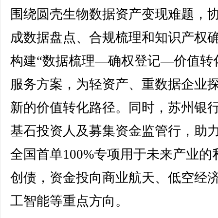
围绕圆壳生物数据资产变现难题，
成数据盘点、合规梳理和知识产权
构建“数据梳理—确权登记—价值转
服务方案，为轻资产、重数据企业
新的价值转化路径。同时，苏州银
基石投资人及募集资金监管行，助
全国首单100%专项用于未来产业的
创债，资金投向商业航天、低空经
工智能等重点方向。