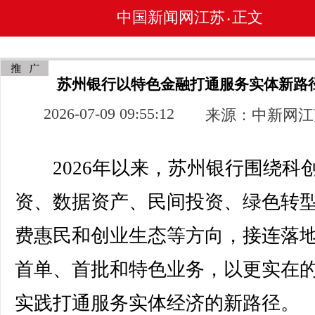
中国新闻网江苏
正文
•
苏州银行以特色金融打通服务实体新路
2026-07-09 09:55:12
来源：中新网江
2026年以来，苏州银行围绕科
资、数据资产、民间投资、绿色转
费惠民和创业生态等方向，接连落
首单、首批和特色业务，以更实在
实践打通服务实体经济的新路径。