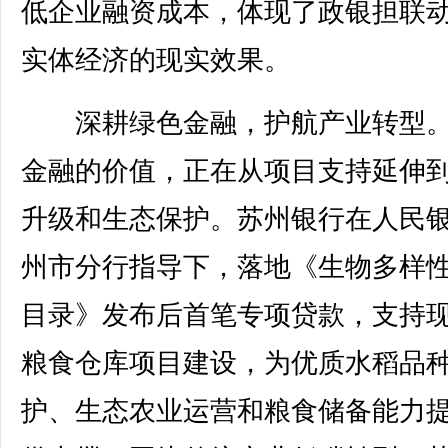
低企业融资成本，体现了政银担联
实体经济的现实效果。
深耕绿色金融，护航产业转型。
金融的价值，正在从项目支持延伸
升级和生态保护。苏州银行在人民
州市分行指导下，落地《生物多样
目录》发布后首笔专项贷款，支持
粮食仓库项目建设，为优质水稻品
护、生态农业运营和粮食储备能力