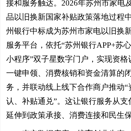
接和服务触达。2026年苏州市家电
品以旧换新国家补贴政策落地过程
州银行中标成为苏州市家电以旧换
服务平台，依托“苏州银行APP+苏
小程序”双子星数字门户，实现资格
一键申领、消费核销和资金清算的
务，并联动线上线下合作商户推动“
认、补贴通兑”。这让银行服务从支
延伸到政策承接、消费连接和民生