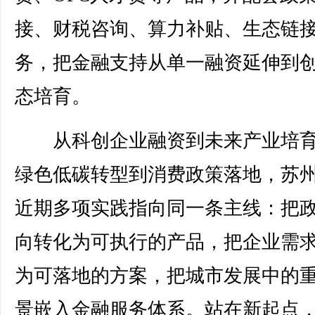
接、财税咨询、算力补贴、生态链
务，把金融支持从单一融资延伸到
态培育。
从科创企业融资到未来产业培育
绿色低碳转型到消费政策落地，苏
近期多项实践指向同一条主线：把
向转化为可执行的产品，把企业需
为可落地的方案，把城市发展中的
景嵌入金融服务体系。站在新起点