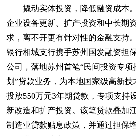
撬动实体投资，降低融资成本。
企业设备更新、扩产投资和中长期
求，离不开更有针对性的金融支持
银行相城支行携手苏州国发融资担
公司，落地苏州首笔“民间投资专项
划”贷款业务，为本地国家级高新技
投放550万元3年期贷款，专项支持
新改造和扩产投资。该笔贷款叠加
制造业贷款贴息政策，并通过担保