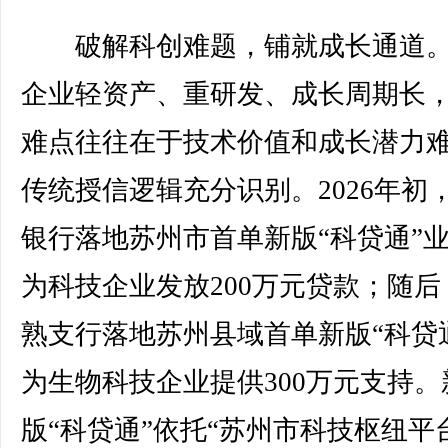
破解科创难题，铺就成长通道。
企业轻资产、重研发、成长周期长
难点往往在于技术价值和成长潜力
传统授信逻辑充分识别。2026年初
银行落地苏州市首单新版“科贷通”
为科技企业发放200万元贷款；随后
熟支行落地苏州县域首单新版“科贷
为生物科技企业提供300万元支持。
版“科贷通”依托“苏州市科技枢纽平