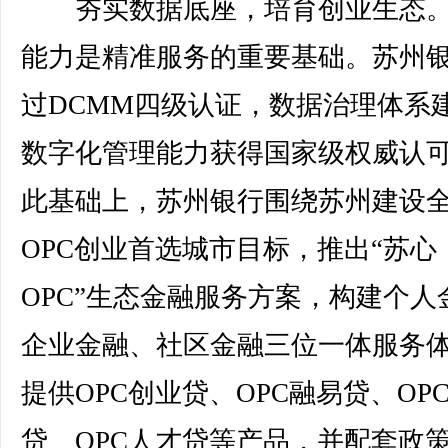
夯实数据底座，培育创业生态。
能力是精准服务的重要基础。苏州
过DCMM四级认证，数据治理体系
数字化管理能力获得国家级权威认
此基础上，苏州银行围绕苏州建设
OPC创业首选城市目标，推出“苏心
OPC”生态金融服务方案，构建个人
企业金融、社区金融三位一体服务
提供OPC创业贷、OPC融易贷、OP
贷、OPC人才贷等产品，并配套政