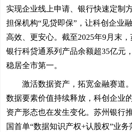
实现企业线上申请、银行快速定制
担保机构“见贷即保”，让科创企业
高效、更安心。截至2025年9月末
银行科贷通系列产品余额超35亿元
稳居全市第一。
激活数据资产，拓宽金融赛道。
数据要素价值持续释放，科创企业
资产形态也在发生变化。苏州银行
国首单“数据知识产权+认股权”业务