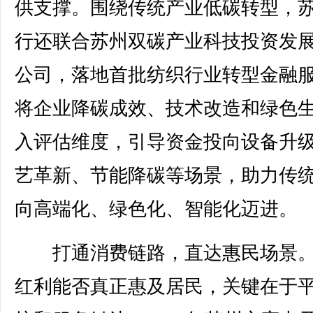
供支撑。围绕传统产业低碳转型，
行还联合苏州双碳产业科技投资发
公司，落地首批纺织行业转型金融
将企业降碳成效、技术改造和绿色
入评估维度，引导资金投向设备升
艺革新、节能降碳等场景，助力传
向高端化、绿色化、智能化迈进。
打通消费链路，直达惠民场景。
红利能否真正惠及居民，关键在于