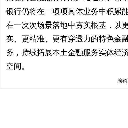
银行仍将在一项项具体业务中积累
在一次次场景落地中夯实根基，以
实、更精准、更有穿透力的特色金
务，持续拓展本土金融服务实体经
空间。
编辑