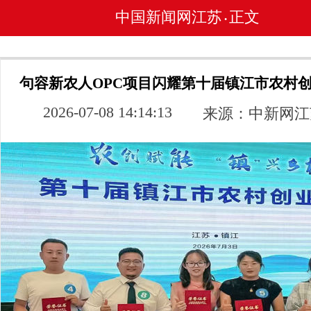
中国新闻网江苏
正文
•
句容新农人OPC项目闪耀第十届镇江市农村
2026-07-08 14:14:13
来源：中新网江