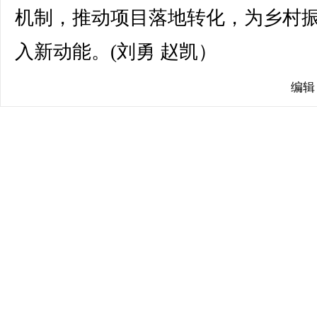
机制，推动项目落地转化，为乡村
入新动能。(刘勇 赵凯）
编辑