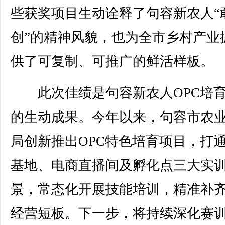
些获奖项目生动诠释了句容新农人“
创”的精神风貌，也为全市乡村产业
供了可复制、可推广的鲜活样板。
此次佳绩是句容新农人OPC培
的生动成果。今年以来，句容市农
局创新推出OPC特色培育项目，打
基地、电商直播间及孵化点三大实
景，常态化开展技能培训，精准补
经营短板。下一步，将持续深化赛