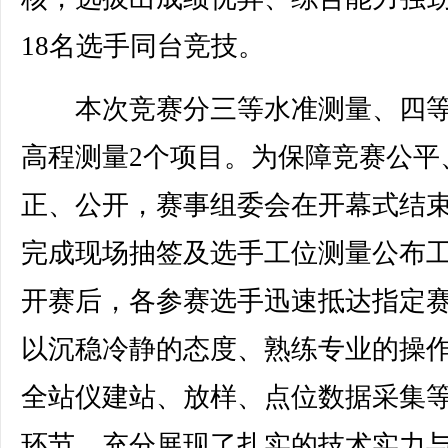
18名选手同台竞技。
本次竞赛分三等水准测量、四等
高程测量2个项目。为保障竞赛公平
正、公开，赛事组委会在开幕式结
完成现场抽签及选手工位测量公布
开赛后，各参赛选手迅速抵达指定
以沉稳冷静的态度、熟练专业的操
全站仪建站、放样、点位数据采集
环节，充分展现了扎实的技术实力