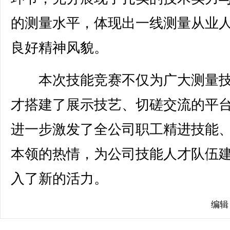
的测量水平，体现出一线测量从业
良好精神风貌。
本次技能竞赛不仅为广大测量技
才搭建了展示技艺、切磋交流的平
进一步激发了全公司职工精进技能
本领的热情，为公司技能人才队伍
入了新的活力。
编辑