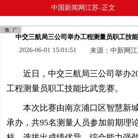
中国新闻网江苏
正文
•
中交三航局三公司举办工程测量员职工技
2026-06-01 15:01:51
来源：中新网江
近日，中交三航局三公司举办20
工程测量员职工技能比武竞赛。
本次比赛由南京浦口区智慧新城
承办，共95名测量人员参加前期理
核，选拔出成绩优异、综合能力强